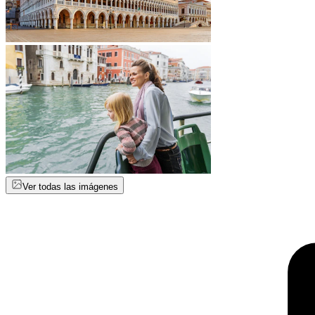
Ver todas las imágenes