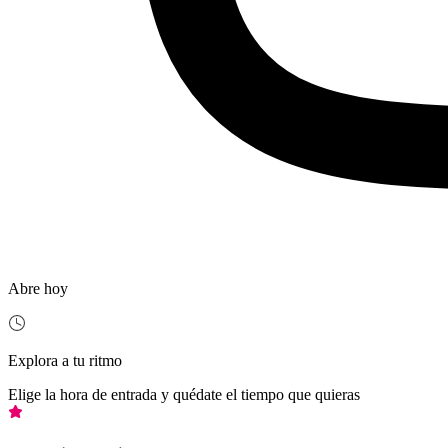
Abre hoy
Explora a tu ritmo
Elige la hora de entrada y quédate el tiempo que quieras