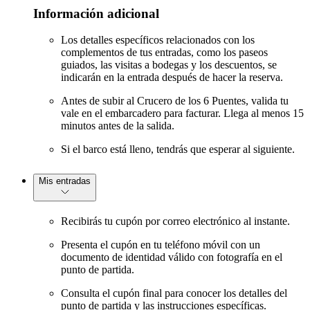
Información adicional
Los detalles específicos relacionados con los
complementos de tus entradas, como los paseos
guiados, las visitas a bodegas y los descuentos, se
indicarán en la entrada después de hacer la reserva.
Antes de subir al Crucero de los 6 Puentes, valida tu
vale en el embarcadero para facturar. Llega al menos 15
minutos antes de la salida.
Si el barco está lleno, tendrás que esperar al siguiente.
Mis entradas
Recibirás tu cupón por correo electrónico al instante.
Presenta el cupón en tu teléfono móvil con un
documento de identidad válido con fotografía en el
punto de partida.
Consulta el cupón final para conocer los detalles del
punto de partida y las instrucciones específicas.