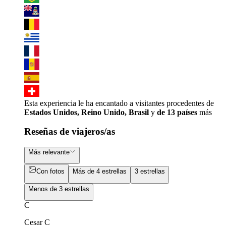
Esta experiencia le ha encantado a visitantes procedentes de
Estados Unidos, Reino Unido, Brasil
y
de 13 países
más
Reseñas de viajeros/as
Más relevante
Con fotos
Más de 4 estrellas
3 estrellas
Menos de 3 estrellas
C
Cesar C