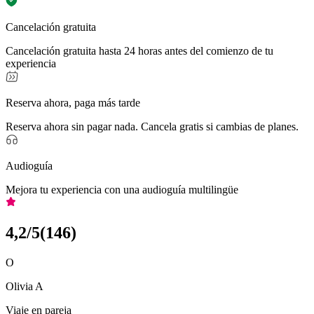
Cancelación gratuita
Cancelación gratuita hasta 24 horas antes del comienzo de tu
experiencia
Reserva ahora, paga más tarde
Reserva ahora sin pagar nada. Cancela gratis si cambias de planes.
Audioguía
Mejora tu experiencia con una audioguía multilingüe
4,2
/5
(
146
)
O
Olivia A
Viaje en pareja