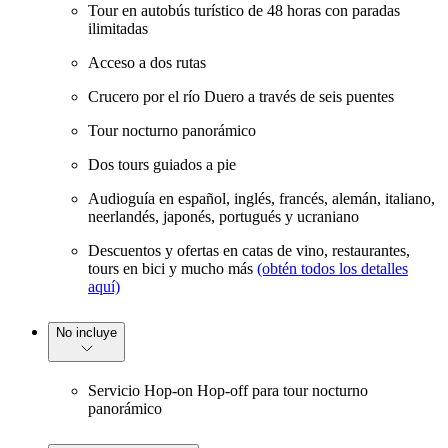
Tour en autobús turístico de 48 horas con paradas
ilimitadas
Acceso a dos rutas
Crucero por el río Duero a través de seis puentes
Tour nocturno panorámico
Dos tours guiados a pie
Audioguía en español, inglés, francés, alemán, italiano,
neerlandés, japonés, portugués y ucraniano
Descuentos y ofertas en catas de vino, restaurantes,
tours en bici y mucho más
(obtén todos los detalles
aquí)
No incluye
Servicio Hop-on Hop-off para tour nocturno
panorámico