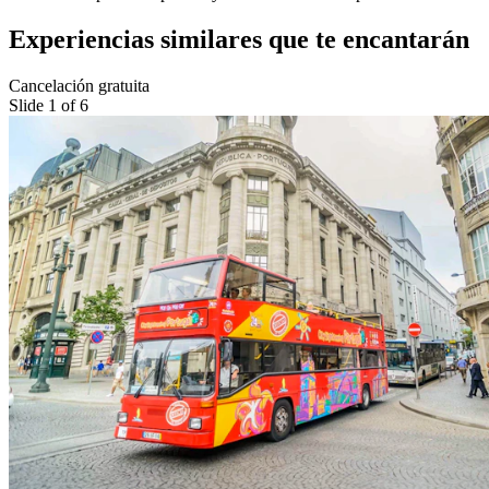
Experiencias similares que te encantarán
Cancelación gratuita
Slide 1 of 6