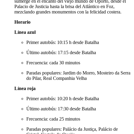
sumerge en el encanto del viejo mundo de Oporto, desde el
Palacio de Justicia hasta la brisa del Atlántico en Foz,
mezclando grandes monumentos con la felicidad costera.
Horario
Línea azul
Primer autobús: 10:15 h desde Batalha
Último autobús: 17:15 desde Batalha
Frecuencia: cada 30 minutos
Paradas populares: Jardim do Morro, Mosteiro da Serra
do Pilar, Real Companhia Velha
Línea roja
Primer autobús: 10:20 h desde Batalha
Último autobús: 17:30 desde Batalha
Frecuencia: cada 25 minutos
Paradas populares: Palácio da Justiça, Palácio de