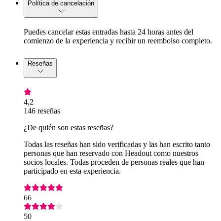
Política de cancelación
Puedes cancelar estas entradas hasta 24 horas antes del
comienzo de la experiencia y recibir un reembolso completo.
Reseñas
4,2
146 reseñas
¿De quién son estas reseñas?
Todas las reseñas han sido verificadas y las han escrito tanto
personas que han reservado con Headout como nuestros
socios locales. Todas proceden de personas reales que han
participado en esta experiencia.
66
50