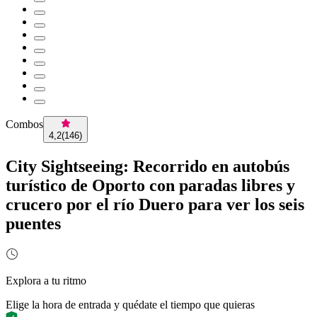
Combos
4,2
(
146
)
City Sightseeing: Recorrido en autobús
turístico de Oporto con paradas libres y
crucero por el río Duero para ver los seis
puentes
Explora a tu ritmo
Elige la hora de entrada y quédate el tiempo que quieras