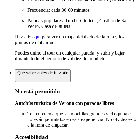
Frecuencia: cada 30-60 minutos
Paradas populares: Tomba Giulietta, Castillo de San
Pedro, Casa de Julieta
Haz clic
aquí
para ver un mapa detallado de la ruta y los
puntos de embarque.
Puedes unirte al tour en cualquier parada, y subir y bajar
durante todo el periodo de validez de tu billete.
Qué saber antes de tu visita
No está permitido
Autobús turístico de Verona con paradas libres
Ten en cuenta que las mochilas grandes y el equipaje
no están permitidos en esta experiencia. No olvides esto
a la hora de empacar.
Accesibilidad