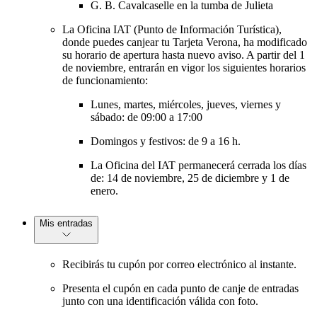
G. B. Cavalcaselle en la tumba de Julieta
La Oficina IAT (Punto de Información Turística),
donde puedes canjear tu Tarjeta Verona, ha modificado
su horario de apertura hasta nuevo aviso. A partir del 1
de noviembre, entrarán en vigor los siguientes horarios
de funcionamiento:
Lunes, martes, miércoles, jueves, viernes y
sábado: de 09:00 a 17:00
Domingos y festivos: de 9 a 16 h.
La Oficina del IAT permanecerá cerrada los días
de: 14 de noviembre, 25 de diciembre y 1 de
enero.
Mis entradas
Recibirás tu cupón por correo electrónico al instante.
Presenta el cupón en cada punto de canje de entradas
junto con una identificación válida con foto.