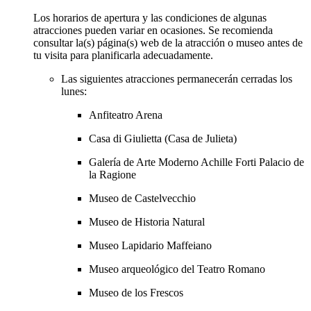
Los horarios de apertura y las condiciones de algunas
atracciones pueden variar en ocasiones. Se recomienda
consultar la(s) página(s) web de la atracción o museo antes de
tu visita para planificarla adecuadamente.
Las siguientes atracciones permanecerán cerradas los
lunes:
Anfiteatro Arena
Casa di Giulietta (Casa de Julieta)
Galería de Arte Moderno Achille Forti Palacio de
la Ragione
Museo de Castelvecchio
Museo de Historia Natural
Museo Lapidario Maffeiano
Museo arqueológico del Teatro Romano
Museo de los Frescos