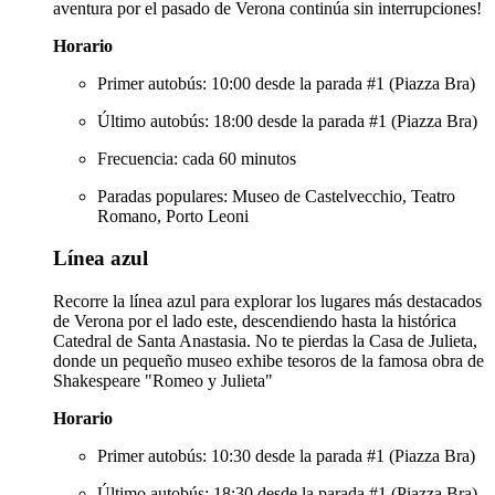
aventura por el pasado de Verona continúa sin interrupciones!
Horario
Primer autobús: 10:00 desde la parada #1 (Piazza Bra)
Último autobús: 18:00 desde la parada #1 (Piazza Bra)
Frecuencia: cada 60 minutos
Paradas populares: Museo de Castelvecchio, Teatro
Romano, Porto Leoni
Línea azul
Recorre la línea azul para explorar los lugares más destacados
de Verona por el lado este, descendiendo hasta la histórica
Catedral de Santa Anastasia. No te pierdas la Casa de Julieta,
donde un pequeño museo exhibe tesoros de la famosa obra de
Shakespeare "Romeo y Julieta"
Horario
Primer autobús: 10:30 desde la parada #1 (Piazza Bra)
Último autobús: 18:30 desde la parada #1 (Piazza Bra)