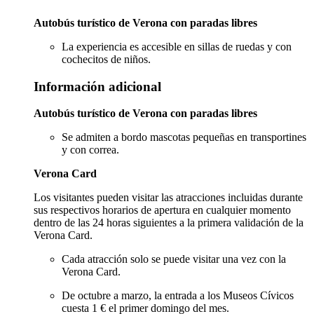
Autobús turístico de Verona con paradas libres
La experiencia es accesible en sillas de ruedas y con
cochecitos de niños.
Información adicional
Autobús turístico de Verona con paradas libres
Se admiten a bordo mascotas pequeñas en transportines
y con correa.
Verona Card
Los visitantes pueden visitar las atracciones incluidas durante
sus respectivos horarios de apertura en cualquier momento
dentro de las 24 horas siguientes a la primera validación de la
Verona Card.
Cada atracción solo se puede visitar una vez con la
Verona Card.
De octubre a marzo, la entrada a los Museos Cívicos
cuesta 1 € el primer domingo del mes.