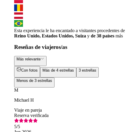
Esta experiencia le ha encantado a visitantes procedentes de
Reino Unido, Estados Unidos, Suiza
y
de 38 países
más
Reseñas de viajeros/as
Más relevante
Con fotos
Más de 4 estrellas
3 estrellas
Menos de 3 estrellas
M
Michael H
Viaje en pareja
Reserva verificada
5
/5
Jun 2026