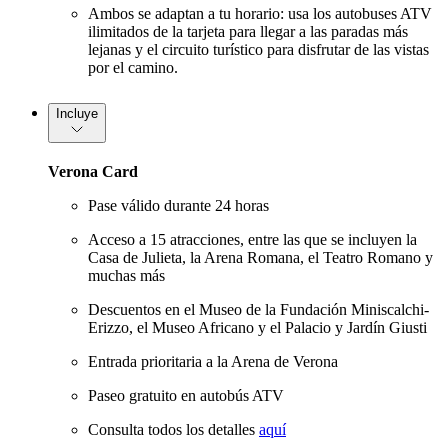
Ambos se adaptan a tu horario: usa los autobuses ATV
ilimitados de la tarjeta para llegar a las paradas más
lejanas y el circuito turístico para disfrutar de las vistas
por el camino.
Incluye
Verona Card
Pase válido durante 24 horas
Acceso a 15 atracciones, entre las que se incluyen la
Casa de Julieta, la Arena Romana, el Teatro Romano y
muchas más
Descuentos en el Museo de la Fundación Miniscalchi-
Erizzo, el Museo Africano y el Palacio y Jardín Giusti
Entrada prioritaria a la Arena de Verona
Paseo gratuito en autobús ATV
Consulta todos los detalles
aquí