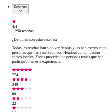
Reseñas
4,4
1.250 reseñas
¿De quién son estas reseñas?
Todas las reseñas han sido verificadas y las han escrito tanto
personas que han reservado con Headout como nuestros
socios locales. Todas proceden de personas reales que han
participado en esta experiencia.
774
340
80
22