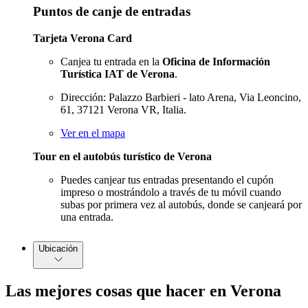
Puntos de canje de entradas
Tarjeta Verona Card
Canjea tu entrada en la
Oficina de Información
Turística IAT de Verona
.
Dirección: Palazzo Barbieri - lato Arena, Via Leoncino,
61, 37121 Verona VR, Italia.
Ver en el mapa
Tour en el autobús turístico de Verona
Puedes canjear tus entradas presentando el cupón
impreso o mostrándolo a través de tu móvil cuando
subas por primera vez al autobús, donde se canjeará por
una entrada.
Ubicación
Las mejores cosas que hacer en Verona