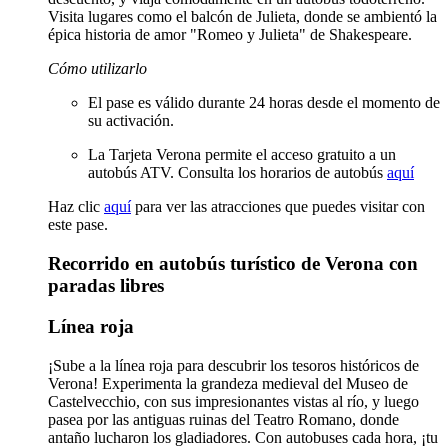
Visita lugares como el balcón de Julieta, donde se ambientó la
épica historia de amor "Romeo y Julieta" de Shakespeare.
Cómo utilizarlo
El pase es válido durante 24 horas desde el momento de
su activación.
La Tarjeta Verona permite el acceso gratuito a un
autobús ATV. Consulta los horarios de autobús
aquí
Haz clic
aquí
para ver las atracciones que puedes visitar con
este pase.
Recorrido en autobús turístico de Verona con
paradas libres
Línea roja
¡Sube a la línea roja para descubrir los tesoros históricos de
Verona! Experimenta la grandeza medieval del Museo de
Castelvecchio, con sus impresionantes vistas al río, y luego
pasea por las antiguas ruinas del Teatro Romano, donde
antaño lucharon los gladiadores. Con autobuses cada hora, ¡tu