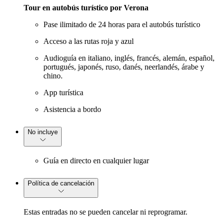
Tour en autobús turístico por Verona
Pase ilimitado de 24 horas para el autobús turístico
Acceso a las rutas roja y azul
Audioguía en italiano, inglés, francés, alemán, español,
portugués, japonés, ruso, danés, neerlandés, árabe y
chino.
App turística
Asistencia a bordo
No incluye
Guía en directo en cualquier lugar
Política de cancelación
Estas entradas no se pueden cancelar ni reprogramar.