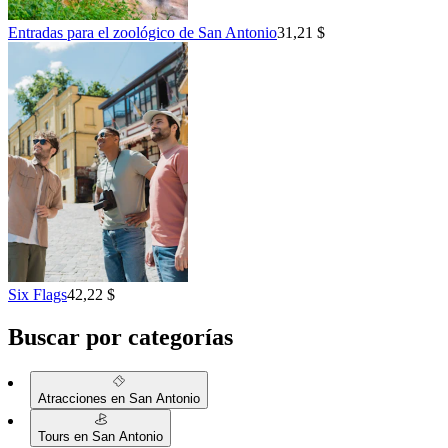
Entradas para el zoológico de San Antonio
31,21 $
Six Flags
42,22 $
Buscar por categorías
Atracciones en San Antonio
Tours en San Antonio