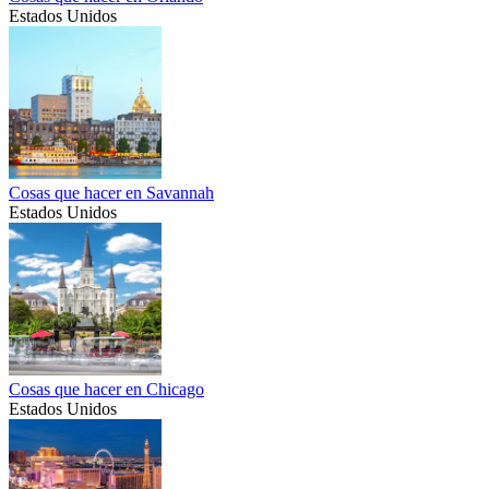
Estados Unidos
Cosas que hacer en Savannah
Estados Unidos
Cosas que hacer en Chicago
Estados Unidos