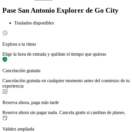
Pase San Antonio Explorer de Go City
Traslados disponibles
Explora a tu ritmo
Elige la hora de entrada y quédate el tiempo que quieras
Cancelación gratuita
Cancelación gratuita en cualquier momento antes del comienzo de tu
experiencia
Reserva ahora, paga más tarde
Reserva ahora sin pagar nada. Cancela gratis si cambias de planes.
Validez ampliada