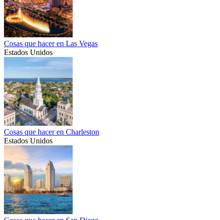
Cosas que hacer en Las Vegas
Estados Unidos
Cosas que hacer en Charleston
Estados Unidos