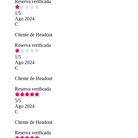
Reserva verificada
1
/5
Ago 2024
C
Cliente de Headout
Reserva verificada
1
/5
Ago 2024
C
Cliente de Headout
Reserva verificada
5
/5
Ago 2024
C
Cliente de Headout
Reserva verificada