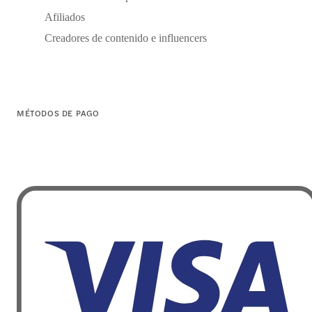
Afiliados
Creadores de contenido e influencers
MÉTODOS DE PAGO