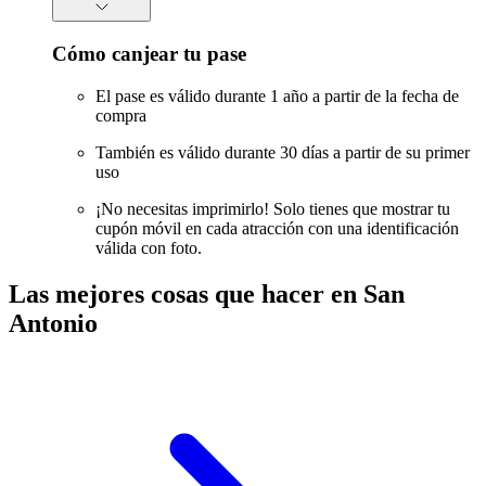
Cómo canjear tu pase
El pase es válido durante 1 año a partir de la fecha de
compra
También es válido durante 30 días a partir de su primer
uso
¡No necesitas imprimirlo! Solo tienes que mostrar tu
cupón móvil en cada atracción con una identificación
válida con foto.
Las mejores cosas que hacer en San
Antonio