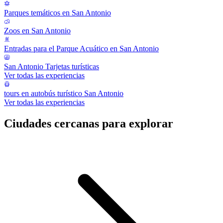
Parques temáticos en San Antonio
Zoos en San Antonio
Entradas para el Parque Acuático en San Antonio
San Antonio Tarjetas turísticas
Ver todas las experiencias
tours en autobús turístico San Antonio
Ver todas las experiencias
Ciudades cercanas para explorar