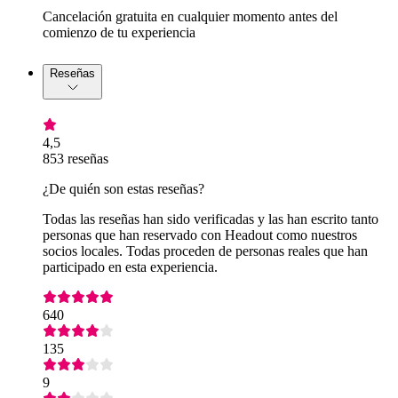
Cancelación gratuita en cualquier momento antes del
comienzo de tu experiencia
Reseñas
4,5
853 reseñas
¿De quién son estas reseñas?
Todas las reseñas han sido verificadas y las han escrito tanto
personas que han reservado con Headout como nuestros
socios locales. Todas proceden de personas reales que han
participado en esta experiencia.
640
135
9