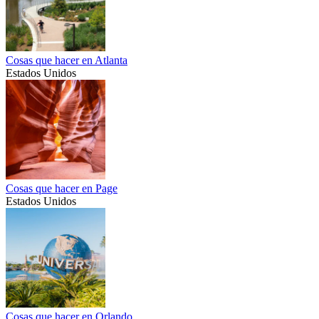
Cosas que hacer en Atlanta
Estados Unidos
Cosas que hacer en Page
Estados Unidos
Cosas que hacer en Orlando