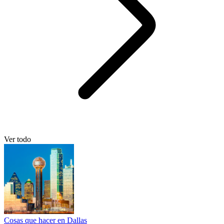
Ver todo
Cosas que hacer en Dallas