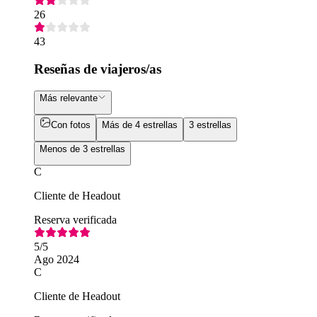
26
43
Reseñas de viajeros/as
Más relevante
Con fotos
Más de 4 estrellas
3 estrellas
Menos de 3 estrellas
C
Cliente de Headout
Reserva verificada
5
/5
Ago 2024
C
Cliente de Headout