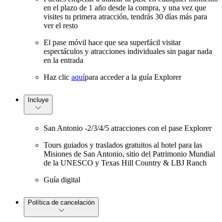
en el plazo de 1 año desde la compra, y una vez que
visites tu primera atracción, tendrás 30 días más para
ver el resto
El pase móvil hace que sea superfácil visitar
espectáculos y atracciones individuales sin pagar nada
en la entrada
Haz clic
aquí
para acceder a la guía Explorer
Incluye
San Antonio -2/3/4/5 atracciones con el pase Explorer
Tours guiados y traslados gratuitos al hotel para las
Misiones de San Antonio, sitio del Patrimonio Mundial
de la UNESCO y Texas Hill Country & LBJ Ranch
Guía digital
Política de cancelación