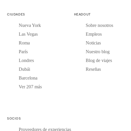
CIUDADES
HEADOUT
Nueva York
Sobre nosotros
Las Vegas
Empleos
Roma
Noticias
París
Nuestro blog
Londres
Blog de viajes
Dubái
Reseñas
Barcelona
Ver 207 más
SOCIOS
Proveedores de experiencias