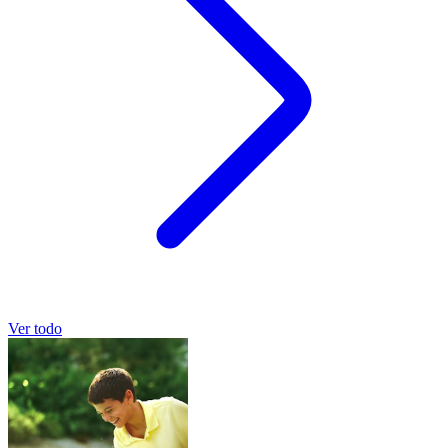
Ver todo