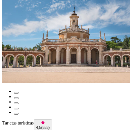
Tarjetas turísticas
4,5
(
853
)