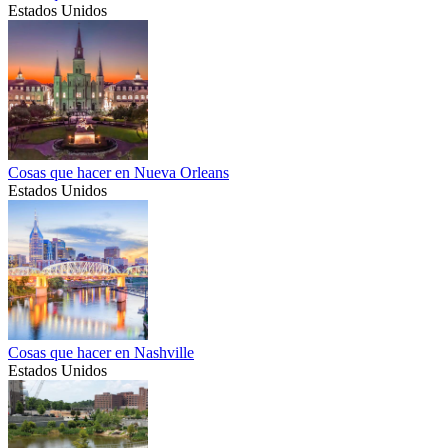
Estados Unidos
Cosas que hacer en Nueva Orleans
Estados Unidos
Cosas que hacer en Nashville
Estados Unidos