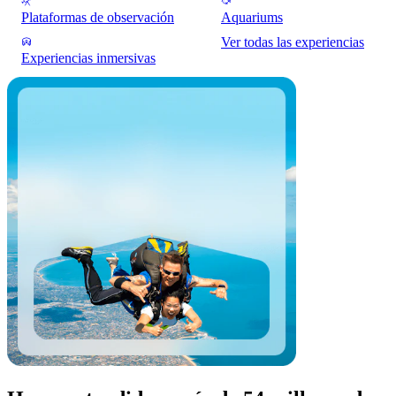
Plataformas de observación
Aquariums
Ver todas las experiencias
Experiencias inmersivas