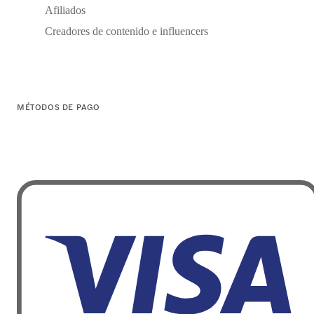
Afiliados
Creadores de contenido e influencers
MÉTODOS DE PAGO