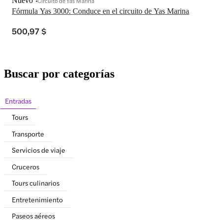
Nuevo
Circuito de Yas Marina
Fórmula Yas 3000: Conduce en el circuito de Yas Marina
500,97 $
Buscar por categorías
Entradas
Tours
Transporte
Servicios de viaje
Cruceros
Tours culinarios
Entretenimiento
Paseos aéreos