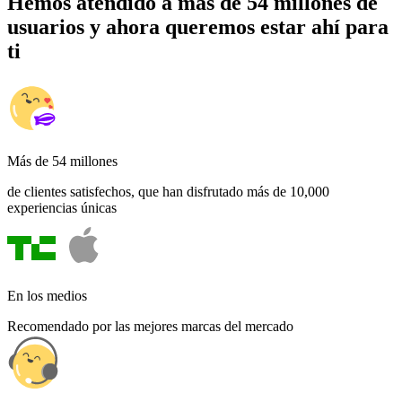
Hemos atendido a más de 54 millones de
usuarios y ahora queremos estar ahí para
ti
Más de 54 millones
de clientes satisfechos, que han disfrutado más de 10,000
experiencias únicas
En los medios
Recomendado por las mejores marcas del mercado