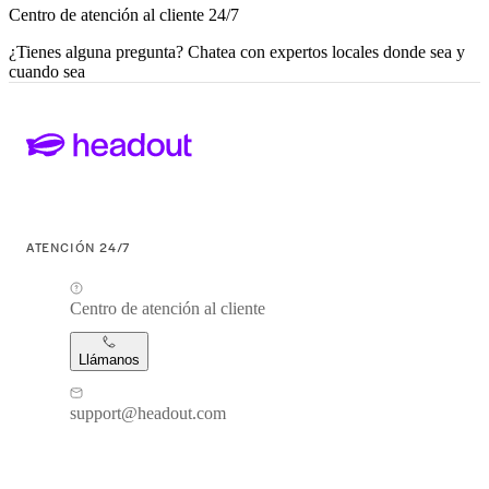
Centro de atención al cliente 24/7
¿Tienes alguna pregunta? Chatea con expertos locales donde sea y
cuando sea
ATENCIÓN 24/7
Centro de atención al cliente
Llámanos
support@headout.com