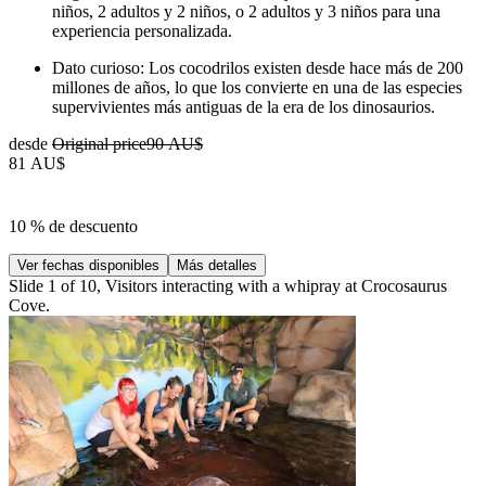
niños, 2 adultos y 2 niños, o 2 adultos y 3 niños para una
experiencia personalizada.
Dato curioso: Los cocodrilos existen desde hace más de 200
millones de años, lo que los convierte en una de las especies
supervivientes más antiguas de la era de los dinosaurios.
desde
Original price
90 AU$
81 AU$
10 % de descuento
Ver fechas disponibles
Más detalles
Slide 1 of 10, Visitors interacting with a whipray at Crocosaurus
Cove.