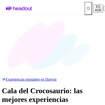
ES
AUD
Experiencias populares en Darwin
Cala del Crocosaurio: las
mejores experiencias