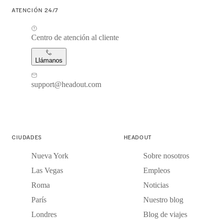
ATENCIÓN 24/7
Centro de atención al cliente
Llámanos
support@headout.com
CIUDADES
HEADOUT
Nueva York
Sobre nosotros
Las Vegas
Empleos
Roma
Noticias
París
Nuestro blog
Londres
Blog de viajes