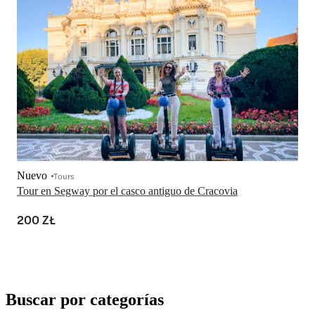
Nuevo
Tours
Tour en Segway por el casco antiguo de Cracovia
200 ZŁ
Buscar por categorías