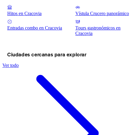
Hitos en Cracovia
Vístula Crucero panorámico
Entradas combo en Cracovia
Tours gastronómicos en
Cracovia
Ciudades cercanas para explorar
Ver todo