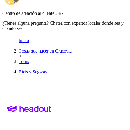
Centro de atención al cliente 24/7
¿Tienes alguna pregunta? Chatea con expertos locales donde sea y
cuando sea
Inicio
Cosas que hacer en Cracovia
Tours
Bicis y Segway