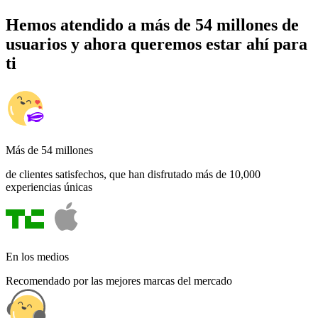
Hemos atendido a más de 54 millones de
usuarios y ahora queremos estar ahí para
ti
Más de 54 millones
de clientes satisfechos, que han disfrutado más de 10,000
experiencias únicas
En los medios
Recomendado por las mejores marcas del mercado