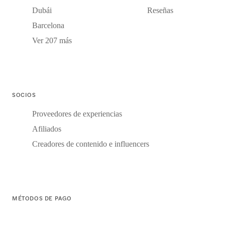
Dubái
Reseñas
Barcelona
Ver 207 más
SOCIOS
Proveedores de experiencias
Afiliados
Creadores de contenido e influencers
MÉTODOS DE PAGO