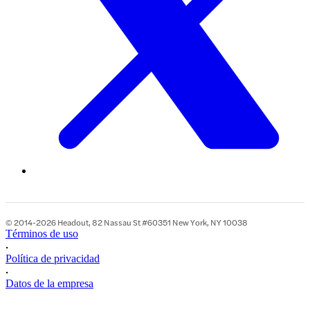
© 2014-2026 Headout, 82 Nassau St #60351 New York, NY 10038
Términos de uso
•
Política de privacidad
•
Datos de la empresa