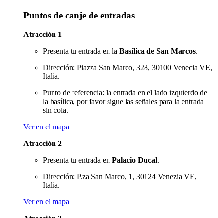
Puntos de canje de entradas
Atracción 1
Presenta tu entrada en la
Basílica de San Marcos
.
Dirección: Piazza San Marco, 328, 30100 Venecia VE,
Italia.
Punto de referencia: la entrada en el lado izquierdo de
la basílica, por favor sigue las señales para la entrada
sin cola.
Ver en el mapa
Atracción 2
Presenta tu entrada en
Palacio Ducal
.
Dirección: P.za San Marco, 1, 30124 Venezia VE,
Italia.
Ver en el mapa