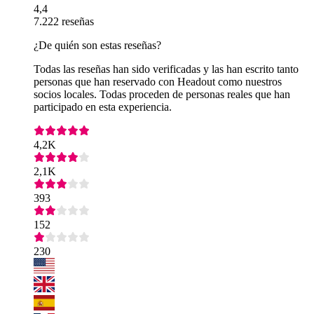
4,4
7.222 reseñas
¿De quién son estas reseñas?
Todas las reseñas han sido verificadas y las han escrito tanto
personas que han reservado con Headout como nuestros
socios locales. Todas proceden de personas reales que han
participado en esta experiencia.
4,2K
2,1K
393
152
230