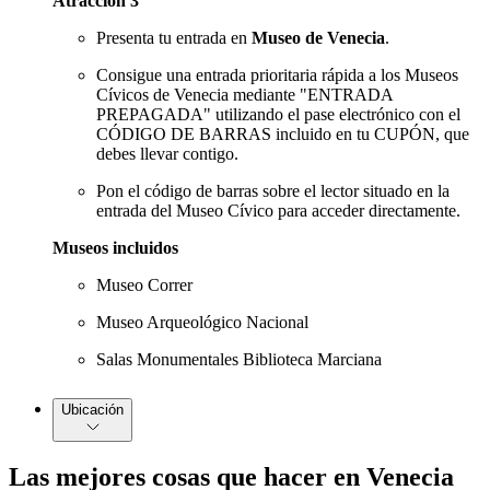
Atracción 3
Presenta tu entrada en
Museo de Venecia
.
Consigue una entrada prioritaria rápida a los Museos
Cívicos de Venecia mediante "ENTRADA
PREPAGADA" utilizando el pase electrónico con el
CÓDIGO DE BARRAS incluido en tu CUPÓN, que
debes llevar contigo.
Pon el código de barras sobre el lector situado en la
entrada del Museo Cívico para acceder directamente.
Museos incluidos
Museo Correr
Museo Arqueológico Nacional
Salas Monumentales Biblioteca Marciana
Ubicación
Las mejores cosas que hacer en Venecia