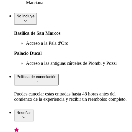
Marciana
No incluye
Basílica de San Marcos
Acceso a la Pala d'Oro
Palacio Ducal
Acceso a las antiguas cárceles de Piombi y Pozzi
Política de cancelación
Puedes cancelar estas entradas hasta 48 horas antes del
comienzo de la experiencia y recibir un reembolso completo.
Reseñas