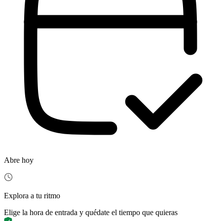
Abre hoy
Explora a tu ritmo
Elige la hora de entrada y quédate el tiempo que quieras