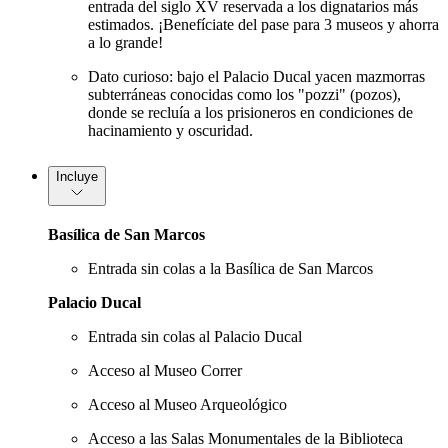
entrada del siglo XV reservada a los dignatarios más
estimados. ¡Benefíciate del pase para 3 museos y ahorra
a lo grande!
Dato curioso: bajo el Palacio Ducal yacen mazmorras
subterráneas conocidas como los "pozzi" (pozos),
donde se recluía a los prisioneros en condiciones de
hacinamiento y oscuridad.
Incluye
Basílica de San Marcos
Entrada sin colas a la Basílica de San Marcos
Palacio Ducal
Entrada sin colas al Palacio Ducal
Acceso al Museo Correr
Acceso al Museo Arqueológico
Acceso a las Salas Monumentales de la Biblioteca