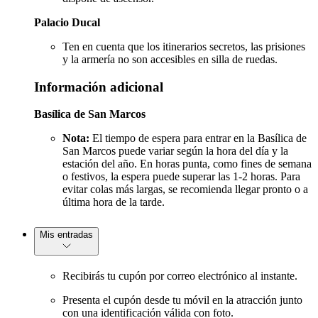
Palacio Ducal
Ten en cuenta que los itinerarios secretos, las prisiones
y la armería no son accesibles en silla de ruedas.
Información adicional
Basílica de San Marcos
Nota:
El tiempo de espera para entrar en la Basílica de
San Marcos puede variar según la hora del día y la
estación del año. En horas punta, como fines de semana
o festivos, la espera puede superar las 1-2 horas. Para
evitar colas más largas, se recomienda llegar pronto o a
última hora de la tarde.
Mis entradas
Recibirás tu cupón por correo electrónico al instante.
Presenta el cupón desde tu móvil en la atracción junto
con una identificación válida con foto.