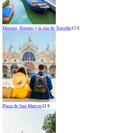
Murano, Burano y la isla de Torcello
15 €
Plaza de San Marcos
32 €