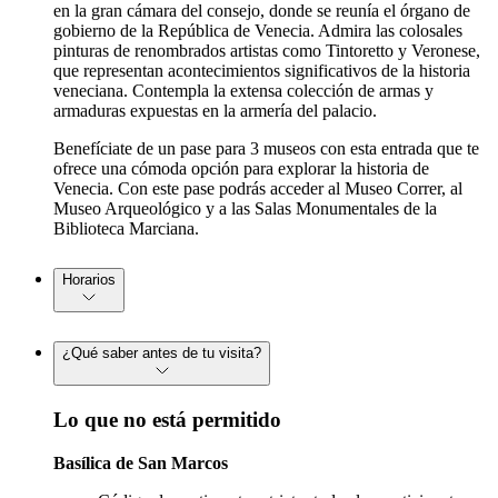
en la gran cámara del consejo, donde se reunía el órgano de
gobierno de la República de Venecia. Admira las colosales
pinturas de renombrados artistas como Tintoretto y Veronese,
que representan acontecimientos significativos de la historia
veneciana. Contempla la extensa colección de armas y
armaduras expuestas en la armería del palacio.
Benefíciate de un pase para 3 museos con esta entrada que te
ofrece una cómoda opción para explorar la historia de
Venecia. Con este pase podrás acceder al Museo Correr, al
Museo Arqueológico y a las Salas Monumentales de la
Biblioteca Marciana.
Horarios
¿Qué saber antes de tu visita?
Lo que no está permitido
Basílica de San Marcos