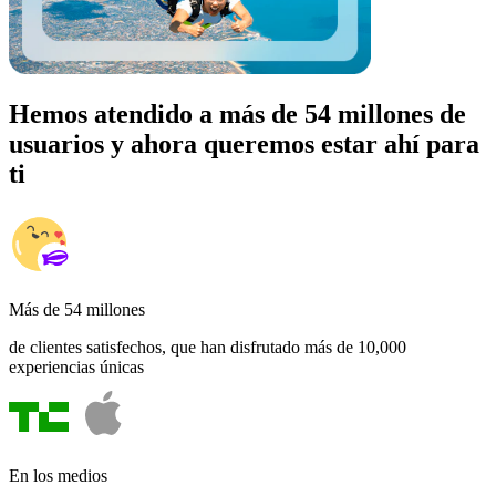
Hemos atendido a más de 54 millones de
usuarios y ahora queremos estar ahí para
ti
Más de 54 millones
de clientes satisfechos, que han disfrutado más de 10,000
experiencias únicas
En los medios