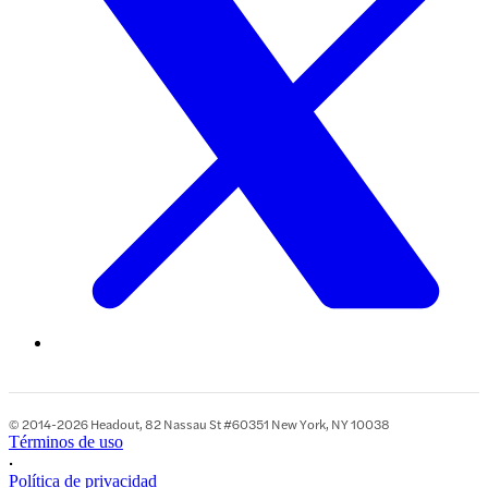
© 2014-2026 Headout, 82 Nassau St #60351 New York, NY 10038
Términos de uso
•
Política de privacidad