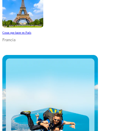
Cosas que hacer en París
Francia