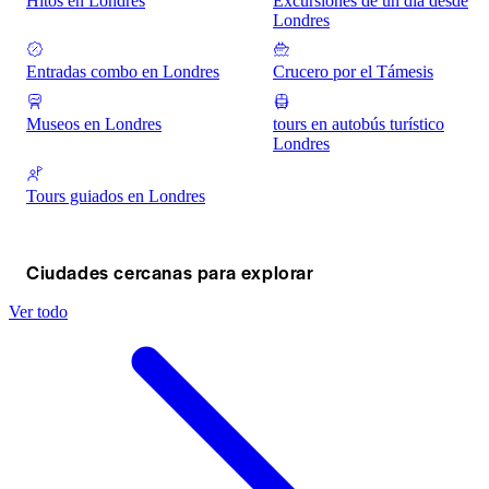
Hitos en Londres
Excursiones de un día desde
Londres
Entradas combo en Londres
Crucero por el Támesis
Museos en Londres
tours en autobús turístico
Londres
Tours guiados en Londres
Ciudades cercanas para explorar
Ver todo