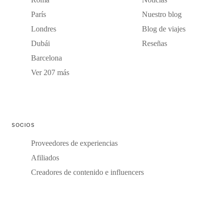
París
Nuestro blog
Londres
Blog de viajes
Dubái
Reseñas
Barcelona
Ver 207 más
SOCIOS
Proveedores de experiencias
Afiliados
Creadores de contenido e influencers