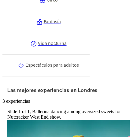
Fantasía
Vida nocturna
Espectáculos para adultos
Las mejores experiencias en Londres
3 experiencias
Slide 1 of 1, Ballerina dancing among oversized sweets for
Nutcracker West End show.