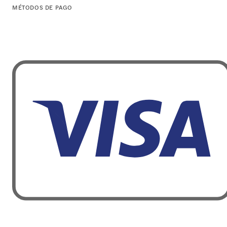
MÉTODOS DE PAGO