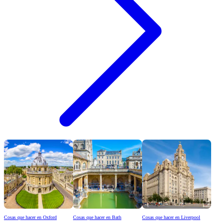
Cosas que hacer en Oxford
Cosas que hacer en Bath
Cosas que hacer en Liverpool