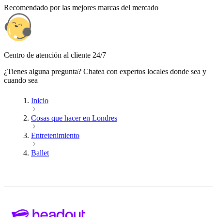
Recomendado por las mejores marcas del mercado
Centro de atención al cliente 24/7
¿Tienes alguna pregunta? Chatea con expertos locales donde sea y
cuando sea
Inicio
Cosas que hacer en Londres
Entretenimiento
Ballet