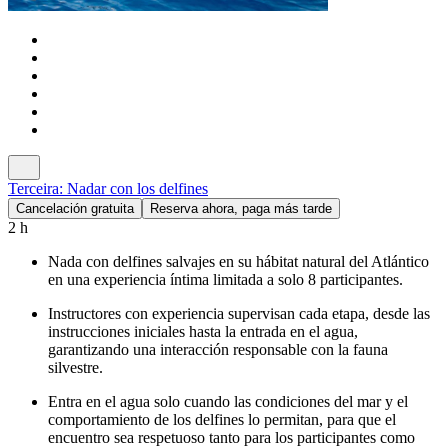
Terceira: Nadar con los delfines
Cancelación gratuita
Reserva ahora, paga más tarde
2 h
Nada con delfines salvajes en su hábitat natural del Atlántico
en una experiencia íntima limitada a solo 8 participantes.
Instructores con experiencia supervisan cada etapa, desde las
instrucciones iniciales hasta la entrada en el agua,
garantizando una interacción responsable con la fauna
silvestre.
Entra en el agua solo cuando las condiciones del mar y el
comportamiento de los delfines lo permitan, para que el
encuentro sea respetuoso tanto para los participantes como