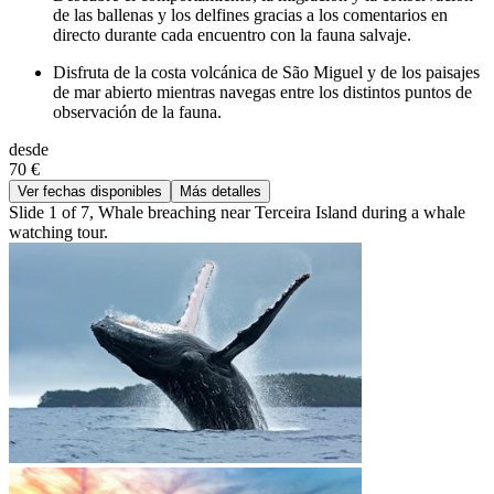
de las ballenas y los delfines gracias a los comentarios en
directo durante cada encuentro con la fauna salvaje.
Disfruta de la costa volcánica de São Miguel y de los paisajes
de mar abierto mientras navegas entre los distintos puntos de
observación de la fauna.
desde
70 €
Ver fechas disponibles
Más detalles
Slide 1 of 7, Whale breaching near Terceira Island during a whale
watching tour.