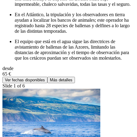
impermeable, chaleco salvavidas, todas las tasas y el seguro.
En el Atlántico, la tripulación y los observadores en tierra
ayudan a localizar los bancos de animales; este operador ha
registrado hasta 28 especies de ballenas y delfines a lo largo
de las distintas temporadas.
El equipo que está en el agua sigue las directrices de
avistamiento de ballenas de las Azores, limitando las
distancias de aproximación y el tiempo de observación para
que los cetáceos puedan ser observados sin molestarlos.
desde
65 €
Ver fechas disponibles
Más detalles
Slide 1 of 6