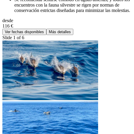
encuentros con la fauna silvestre se rigen por normas de
conservación estrictas diseñadas para minimizar las molestias.
desde
116 €
Ver fechas disponibles
Más detalles
Slide 1 of 6