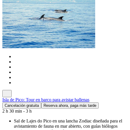
Isla de Pico: Tour en barco para avistar ballenas
Cancelación gratuita
Reserva ahora, paga más tarde
2 h 30 min - 3 h
Sal de Lajes do Pico en una lancha Zodiac diseñada para el
avistamiento de fauna en mar abierto, con guías biólogos