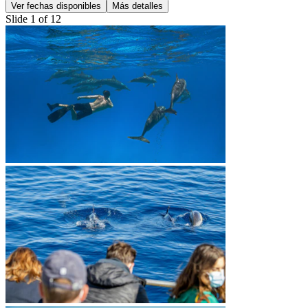
Ver fechas disponibles
Más detalles
Slide 1 of 12