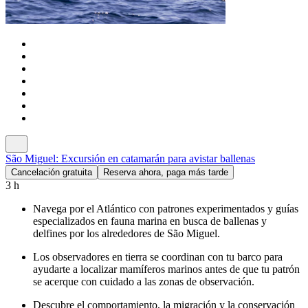
São Miguel: Excursión en catamarán para avistar ballenas
Cancelación gratuita
Reserva ahora, paga más tarde
3 h
Navega por el Atlántico con patrones experimentados y guías
especializados en fauna marina en busca de ballenas y
delfines por los alrededores de São Miguel.
Los observadores en tierra se coordinan con tu barco para
ayudarte a localizar mamíferos marinos antes de que tu patrón
se acerque con cuidado a las zonas de observación.
Descubre el comportamiento, la migración y la conservación