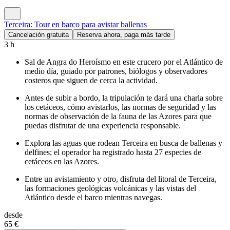
Terceira: Tour en barco para avistar ballenas
Cancelación gratuita
Reserva ahora, paga más tarde
3 h
Sal de Angra do Heroísmo en este crucero por el Atlántico de
medio día, guiado por patrones, biólogos y observadores
costeros que siguen de cerca la actividad.
Antes de subir a bordo, la tripulación te dará una charla sobre
los cetáceos, cómo avistarlos, las normas de seguridad y las
normas de observación de la fauna de las Azores para que
puedas disfrutar de una experiencia responsable.
Explora las aguas que rodean Terceira en busca de ballenas y
delfines; el operador ha registrado hasta 27 especies de
cetáceos en las Azores.
Entre un avistamiento y otro, disfruta del litoral de Terceira,
las formaciones geológicas volcánicas y las vistas del
Atlántico desde el barco mientras navegas.
desde
65 €