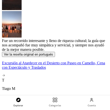
Fue un recorrido interesante y lleno de riqueza cultural; la guía que
nos acompañó fue muy simpática y servicial, y siempre nos ayudó
de la mejor manera posible.
Ver la reseña original en portugués
Excursión al Atardecer en el Desierto con Paseo en Camello, Cena
con Espectáculo y Traslados
T
Tiago M
Portugal
Viaje en pareja
Explorar
Categorías
Cuenta