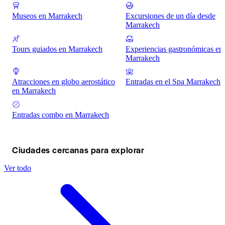
Museos en Marrakech
Excursiones de un día desde
Marrakech
Tours guiados en Marrakech
Experiencias gastronómicas en
Marrakech
Atracciones en globo aerostático
Entradas en el Spa Marrakech
en Marrakech
Entradas combo en Marrakech
Ciudades cercanas para explorar
Ver todo