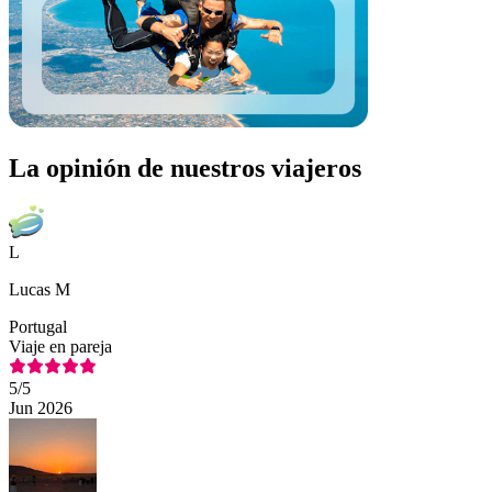
La opinión de nuestros viajeros
L
Lucas M
Portugal
Viaje en pareja
5
/5
Jun 2026