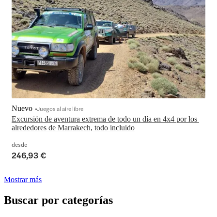
Nuevo
Juegos al aire libre
Excursión de aventura extrema de todo un día en 4x4 por los 
alrededores de Marrakech, todo incluido
desde
246,93 €
Mostrar más
Buscar por categorías