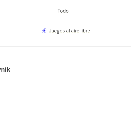
Todo
Juegos al aire libre
vnik