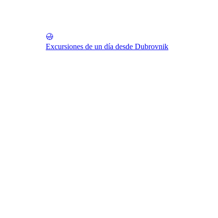
Excursiones de un día desde Dubrovnik