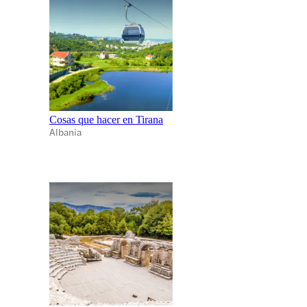
Cosas que hacer en Tirana
Albania