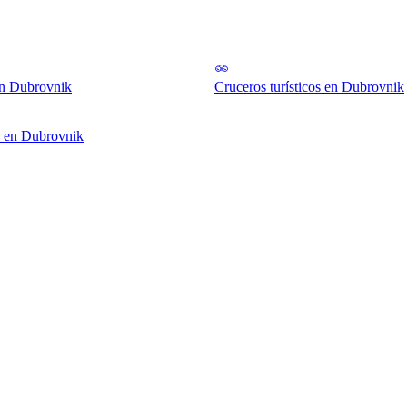
en Dubrovnik
Cruceros turísticos en Dubrovnik
e en Dubrovnik