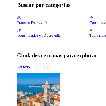
Buscar por categorías
Tours en Dubrovnik
Cruceros 
Tours guiados en Dubrovnik
Tours a pi
Ciudades cercanas para explorar
Ver todo