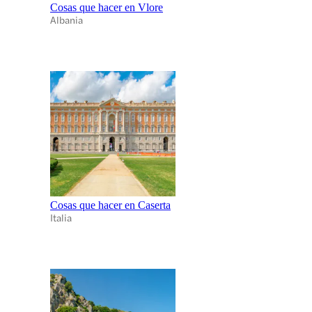
Cosas que hacer en Vlore
Albania
Cosas que hacer en Caserta
Italia