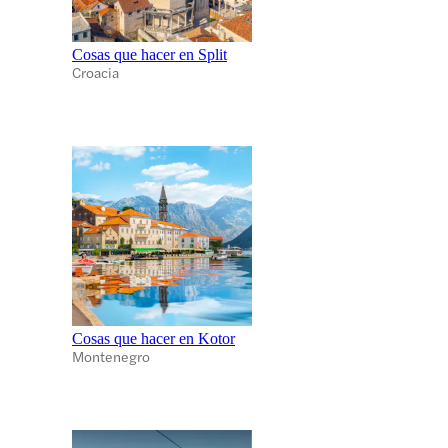
Cosas que hacer en Split
Croacia
Cosas que hacer en Kotor
Montenegro