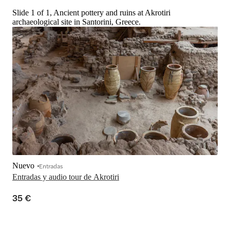
Slide 1 of 1, Ancient pottery and ruins at Akrotiri
archaeological site in Santorini, Greece.
Nuevo
Entradas
Entradas y audio tour de Akrotiri
35 €