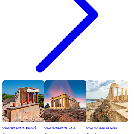
Cosas que hacer en Heraclión
Cosas que hacer en Atenas
Cosas que hacer en Rodas