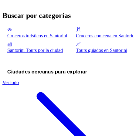
Buscar por categorías
Cruceros turísticos en Santorini
Cruceros con cena en Santorini
Santorini Tours por la ciudad
Tours guiados en Santorini
Ciudades cercanas para explorar
Ver todo