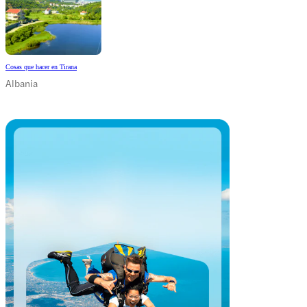
Cosas que hacer en Tirana
Albania