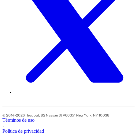
© 2014-2026 Headout, 82 Nassau St #60351 New York, NY 10038
Términos de uso
•
Política de privacidad
•