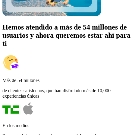
Hemos atendido a más de 54 millones de
usuarios y ahora queremos estar ahí para
ti
Más de 54 millones
de clientes satisfechos, que han disfrutado más de 10,000
experiencias únicas
En los medios