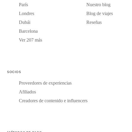
París
Nuestro blog
Londres
Blog de viajes
Dubái
Reseñas
Barcelona
Ver 207 más
SOCIOS
Proveedores de experiencias
Afiliados
Creadores de contenido e influencers