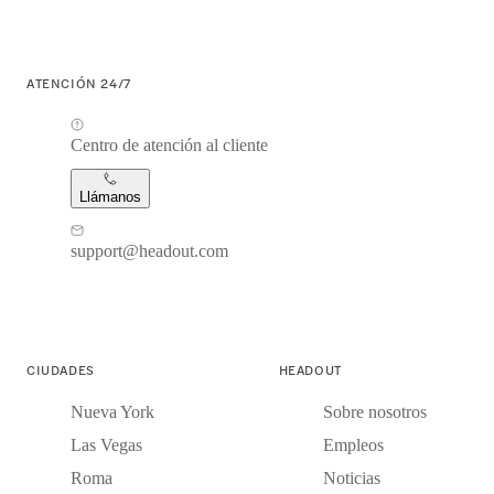
ATENCIÓN 24/7
Centro de atención al cliente
Llámanos
support@headout.com
CIUDADES
HEADOUT
Nueva York
Sobre nosotros
Las Vegas
Empleos
Roma
Noticias