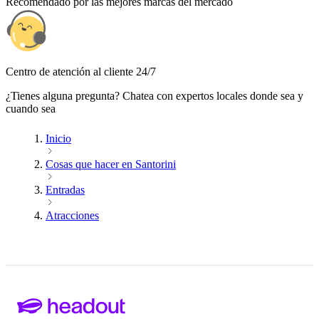
Recomendado por las mejores marcas del mercado
Centro de atención al cliente 24/7
¿Tienes alguna pregunta? Chatea con expertos locales donde sea y
cuando sea
Inicio
Cosas que hacer en Santorini
Entradas
Atracciones