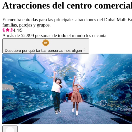
Atracciones del centro comercia
Encuentra entradas para las principales atracciones del Dubai Mall: B
familias, parejas y grupos.
4.4/5
A más de 52.999 personas de todo el mundo les encanta
Descubre por qué tantas personas nos eligen