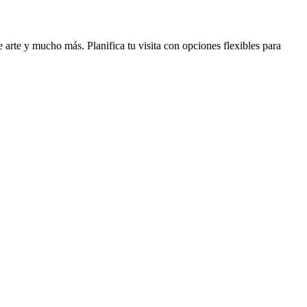
arte y mucho más. Planifica tu visita con opciones flexibles para