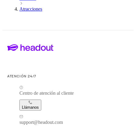
Atracciones
ATENCIÓN 24/7
Centro de atención al cliente
Llámanos
support@headout.com