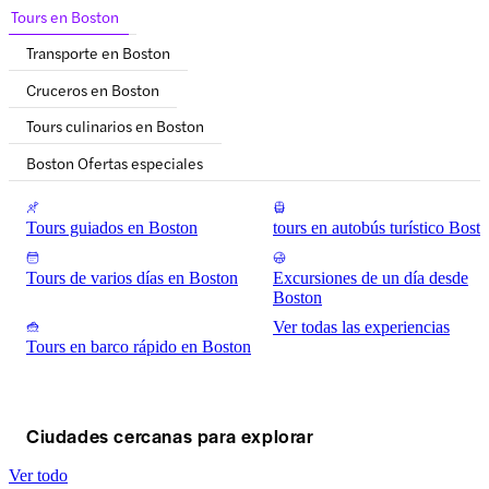
Tours en Boston
Transporte en Boston
Cruceros en Boston
Tours culinarios en Boston
Boston Ofertas especiales
Tours guiados en Boston
tours en autobús turístico Bost
Tours de varios días en Boston
Excursiones de un día desde
Boston
Ver todas las experiencias
Tours en barco rápido en Boston
Ciudades cercanas para explorar
Ver todo