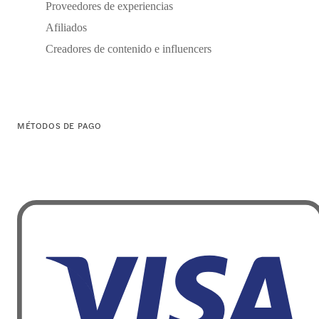
Proveedores de experiencias
Afiliados
Creadores de contenido e influencers
MÉTODOS DE PAGO