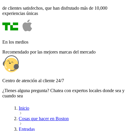
de clientes satisfechos, que han disfrutado más de 10,000
experiencias únicas
En los medios
Recomendado por las mejores marcas del mercado
Centro de atención al cliente 24/7
¿Tienes alguna pregunta? Chatea con expertos locales donde sea y
cuando sea
Inicio
Cosas que hacer en Boston
Entradas