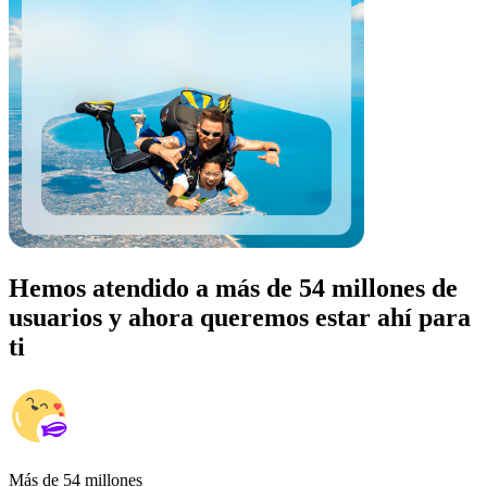
Hemos atendido a más de 54 millones de
usuarios y ahora queremos estar ahí para
ti
Más de 54 millones