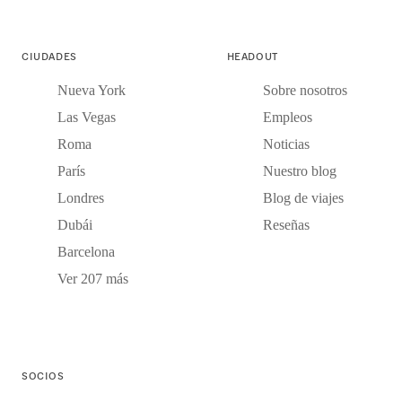
CIUDADES
HEADOUT
Nueva York
Sobre nosotros
Las Vegas
Empleos
Roma
Noticias
París
Nuestro blog
Londres
Blog de viajes
Dubái
Reseñas
Barcelona
Ver 207 más
SOCIOS