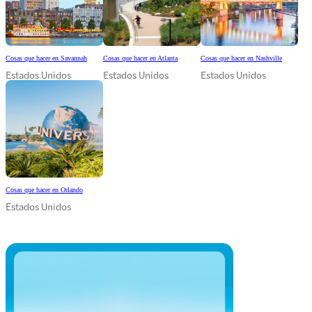
Cosas que hacer en Savannah
Cosas que hacer en Atlanta
Cosas que hacer en Nashville
Estados Unidos
Estados Unidos
Estados Unidos
Cosas que hacer en Orlando
Estados Unidos