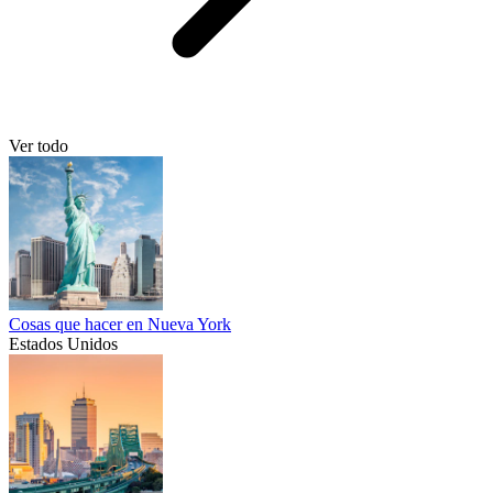
Ver todo
Cosas que hacer en Nueva York
Estados Unidos