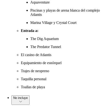
Aquaventure
Piscinas y playas de arena blanca del complejo
Atlantis
Marina Village y Crystal Court
Entrada a:
The Dig Aquarium
The Predator Tunnel
El casino de Atlantis
Equipamiento de esnórquel
Trajes de neopreno
Taquilla personal
Toallas de playa
No incluye