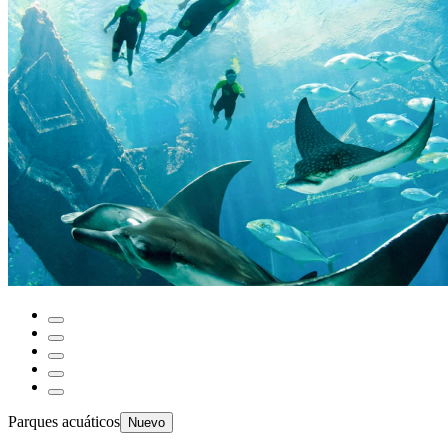
Parques acuáticos
Nuevo