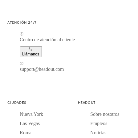
ATENCIÓN 24/7
Centro de atención al cliente
Llámanos
support@headout.com
CIUDADES
HEADOUT
Nueva York
Sobre nosotros
Las Vegas
Empleos
Roma
Noticias