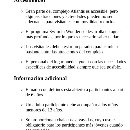
Accesibilidad
Gran parte del complejo Atlantis es accesible, pero
algunas atracciones y actividades pueden no ser
adecuadas para visitantes con movilidad reducida.
El programa Swim in Wonder se desarrolla en aguas
más profundas, por lo que es necesario saber nadar.
Los visitantes deben estar preparados para caminar
bastante entre las atracciones del complejo.
El personal del lugar puede ayudar con las necesidades
específicas de accesibilidad siempre que sea posible.
Información adicional
El nado con delfines está abierto a participantes a partir
de 6 años.
Un adulto participante debe acompañar a los niños
menores de 13 años.
Se proporcionan chalecos salvavidas, cuyo uso es
obligatorio para los participantes más jóvenes cuando