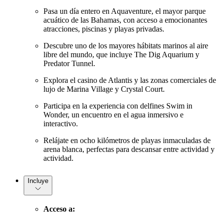
Pasa un día entero en Aquaventure, el mayor parque
acuático de las Bahamas, con acceso a emocionantes
atracciones, piscinas y playas privadas.
Descubre uno de los mayores hábitats marinos al aire
libre del mundo, que incluye The Dig Aquarium y
Predator Tunnel.
Explora el casino de Atlantis y las zonas comerciales de
lujo de Marina Village y Crystal Court.
Participa en la experiencia con delfines Swim in
Wonder, un encuentro en el agua inmersivo e
interactivo.
Relájate en ocho kilómetros de playas inmaculadas de
arena blanca, perfectas para descansar entre actividad y
actividad.
Incluye
Acceso a: