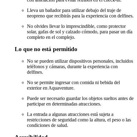
Lleva un bañador para utilizar debajo del traje de
neopreno que recibirás para la experiencia con delfines.
No olvides llevar lo imprescindible, como protector
solar, gafas de sol y calzado cómodo, para pasar un día
completo en el complejo.
Lo que no está permitido
No se pueden utilizar dispositivos personales, incluidos
teléfonos y cámaras, durante la experiencia con
delfines.
No se permite ingresar con comida ni bebida del
exterior en Aquaventure.
Puede ser necesario guardar los objetos sueltos antes de
participar en determinadas atracciones.
La entrada a algunas atracciones está sujeta a
restricciones de seguridad como la altura, el peso o las
condiciones de salud.