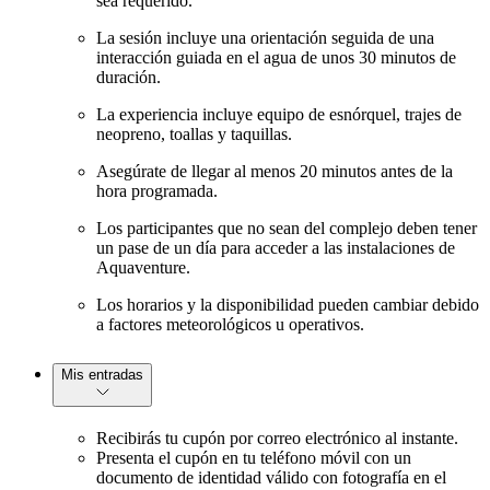
sea requerido.
La sesión incluye una orientación seguida de una
interacción guiada en el agua de unos 30 minutos de
duración.
La experiencia incluye equipo de esnórquel, trajes de
neopreno, toallas y taquillas.
Asegúrate de llegar al menos 20 minutos antes de la
hora programada.
Los participantes que no sean del complejo deben tener
un pase de un día para acceder a las instalaciones de
Aquaventure.
Los horarios y la disponibilidad pueden cambiar debido
a factores meteorológicos u operativos.
Mis entradas
Recibirás tu cupón por correo electrónico al instante.
Presenta el cupón en tu teléfono móvil con un
documento de identidad válido con fotografía en el