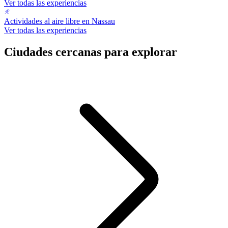
Ver todas las experiencias
Actividades al aire libre en Nassau
Ver todas las experiencias
Ciudades cercanas para explorar