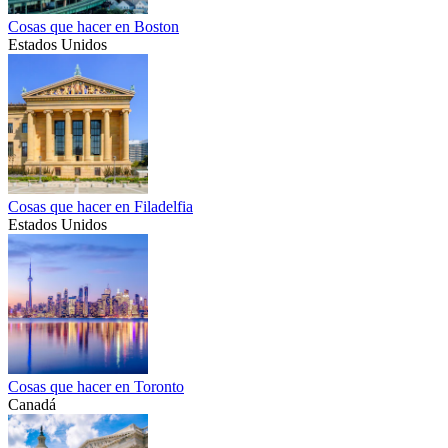
Cosas que hacer en Boston
Estados Unidos
Cosas que hacer en Filadelfia
Estados Unidos
Cosas que hacer en Toronto
Canadá