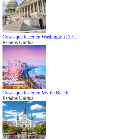
Cosas que hacer en Washington D. C.
Estados Unidos
Cosas que hacer en Myrtle Beach
Estados Unidos