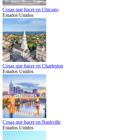
Cosas que hacer en Chicago
Estados Unidos
Cosas que hacer en Charleston
Estados Unidos
Cosas que hacer en Nashville
Estados Unidos