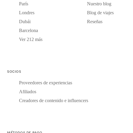
París
Nuestro blog
Londres
Blog de viajes
Dubái
Reseñas
Barcelona
Ver 212 más
SOCIOS
Proveedores de experiencias
Afiliados
Creadores de contenido e influencers
MÉTODOS DE PAGO