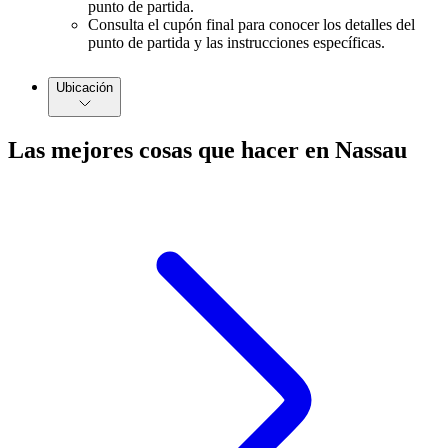
punto de partida.
Consulta el cupón final para conocer los detalles del
punto de partida y las instrucciones específicas.
Ubicación
Las mejores cosas que hacer en Nassau