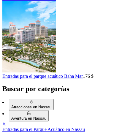
Entradas para el parque acuático Baha Mar
176 $
Buscar por categorías
Atracciones en Nassau
Aventura en Nassau
Entradas para el Parque Acuático en Nassau