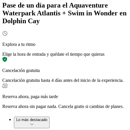
Pase de un día para el Aquaventure
Waterpark Atlantis + Swim in Wonder en
Dolphin Cay
Explora a tu ritmo
Elige la hora de entrada y quédate el tiempo que quieras
Cancelación gratuita
Cancelación gratuita hasta 4 días antes del inicio de la experiencia.
Reserva ahora, paga más tarde
Reserva ahora sin pagar nada. Cancela gratis si cambias de planes.
Lo más destacado