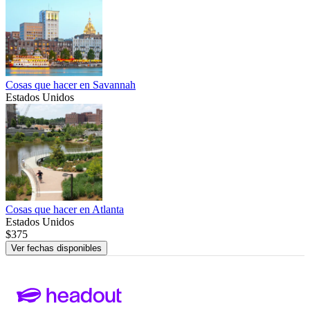
Cosas que hacer en Savannah
Estados Unidos
Cosas que hacer en Atlanta
Estados Unidos
$375
Ver fechas disponibles