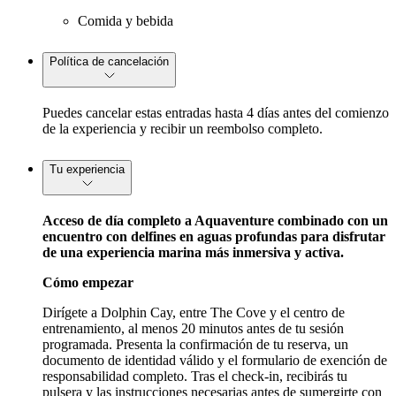
Comida y bebida
Política de cancelación
Puedes cancelar estas entradas hasta 4 días antes del comienzo
de la experiencia y recibir un reembolso completo.
Tu experiencia
Acceso de día completo a Aquaventure combinado con un
encuentro con delfines en aguas profundas para disfrutar
de una experiencia marina más inmersiva y activa.
Cómo empezar
Dirígete a Dolphin Cay, entre The Cove y el centro de
entrenamiento, al menos 20 minutos antes de tu sesión
programada. Presenta la confirmación de tu reserva, un
documento de identidad válido y el formulario de exención de
responsabilidad completo. Tras el check-in, recibirás tu
pulsera y las instrucciones necesarias antes de sumergirte con