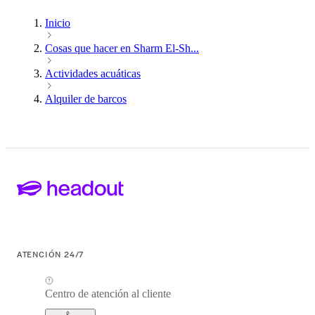
Inicio
Cosas que hacer en Sharm El-Sh...
Actividades acuáticas
Alquiler de barcos
ATENCIÓN 24/7
Centro de atención al cliente