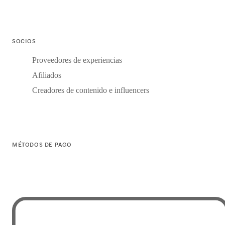
SOCIOS
Proveedores de experiencias
Afiliados
Creadores de contenido e influencers
MÉTODOS DE PAGO