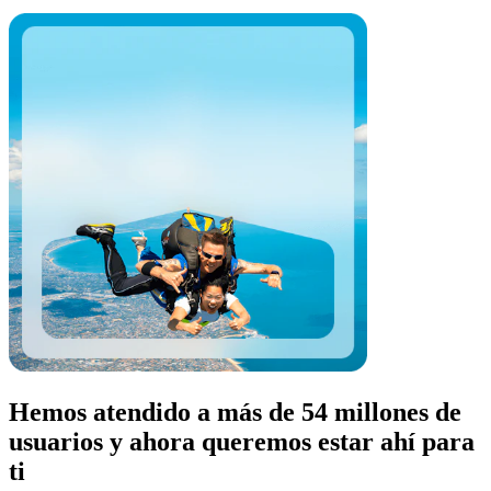
Hemos atendido a más de 54 millones de
usuarios y ahora queremos estar ahí para
ti