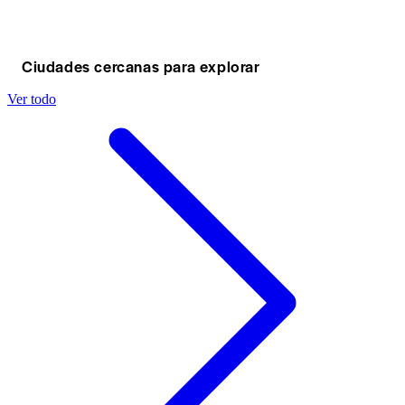
Ciudades cercanas para explorar
Ver todo