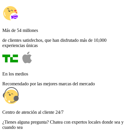
Más de 54 millones
de clientes satisfechos, que han disfrutado más de 10,000
experiencias únicas
En los medios
Recomendado por las mejores marcas del mercado
Centro de atención al cliente 24/7
¿Tienes alguna pregunta? Chatea con expertos locales donde sea y
cuando sea