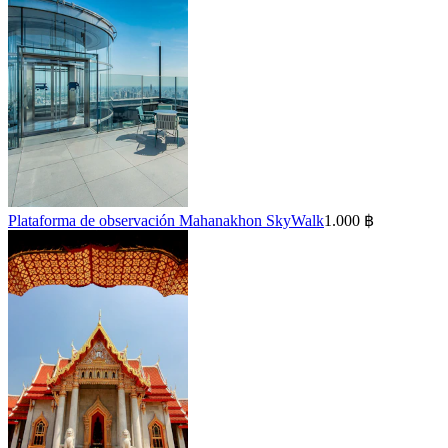
Plataforma de observación Mahanakhon SkyWalk
1.000 ฿