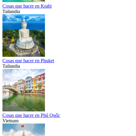
Cosas que hacer en Krabi
Tailandia
Cosas que hacer en Phuket
Tailandia
Cosas que hacer en Phú Quốc
Vietnam