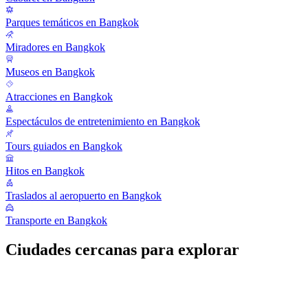
Parques temáticos en Bangkok
Miradores en Bangkok
Museos en Bangkok
Atracciones en Bangkok
Espectáculos de entretenimiento en Bangkok
Tours guiados en Bangkok
Hitos en Bangkok
Traslados al aeropuerto en Bangkok
Transporte en Bangkok
Ciudades cercanas para explorar