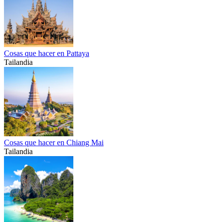
Cosas que hacer en Pattaya
Tailandia
Cosas que hacer en Chiang Mai
Tailandia