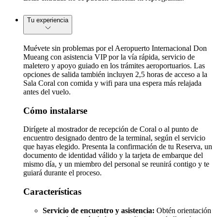
Tu experiencia
Muévete sin problemas por el Aeropuerto Internacional Don
Mueang con asistencia VIP por la vía rápida, servicio de
maletero y apoyo guiado en los trámites aeroportuarios. Las
opciones de salida también incluyen 2,5 horas de acceso a la
Sala Coral con comida y wifi para una espera más relajada
antes del vuelo.
Cómo instalarse
Dirígete al mostrador de recepción de Coral o al punto de
encuentro designado dentro de la terminal, según el servicio
que hayas elegido. Presenta la confirmación de tu Reserva, un
documento de identidad válido y la tarjeta de embarque del
mismo día, y un miembro del personal se reunirá contigo y te
guiará durante el proceso.
Características
Servicio de encuentro y asistencia:
Obtén orientación