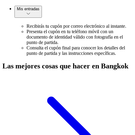
Mis entradas
Recibirás tu cupón por correo electrónico al instante.
Presenta el cupón en tu teléfono móvil con un
documento de identidad válido con fotografía en el
punto de partida.
Consulta el cupón final para conocer los detalles del
punto de partida y las instrucciones específicas.
Las mejores cosas que hacer en Bangkok