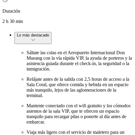
Duración
2 h 30 min
Lo más destacado
Sáltate las colas en el Aeropuerto Internacional Don
Mueang con la vía rápida VIP, la ayuda de porteros y la
asistencia guiada durante el check-in, la seguridad o la
inmigración.
Relájate antes de la salida con 2,5 horas de acceso a la
Sala Coral, que ofrece comida y bebida en un espacio
más tranquilo, lejos de las aglomeraciones de la
terminal.
Mantente conectado con el wifi gratuito y los cómodos
asientos de la sala VIP, que te ofrecen un espacio
tranquilo para recargar pilas o ponerte al día antes de
embarcar.
Viaja más ligero con el servicio de maletero para un