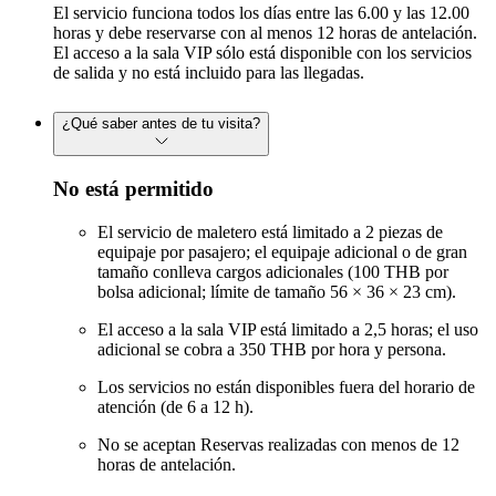
El servicio funciona todos los días entre las 6.00 y las 12.00
horas y debe reservarse con al menos 12 horas de antelación.
El acceso a la sala VIP sólo está disponible con los servicios
de salida y no está incluido para las llegadas.
¿Qué saber antes de tu visita?
No está permitido
El servicio de maletero está limitado a 2 piezas de
equipaje por pasajero; el equipaje adicional o de gran
tamaño conlleva cargos adicionales (100 THB por
bolsa adicional; límite de tamaño 56 × 36 × 23 cm).
El acceso a la sala VIP está limitado a 2,5 horas; el uso
adicional se cobra a 350 THB por hora y persona.
Los servicios no están disponibles fuera del horario de
atención (de 6 a 12 h).
No se aceptan Reservas realizadas con menos de 12
horas de antelación.