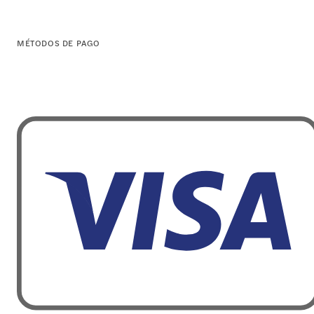
MÉTODOS DE PAGO