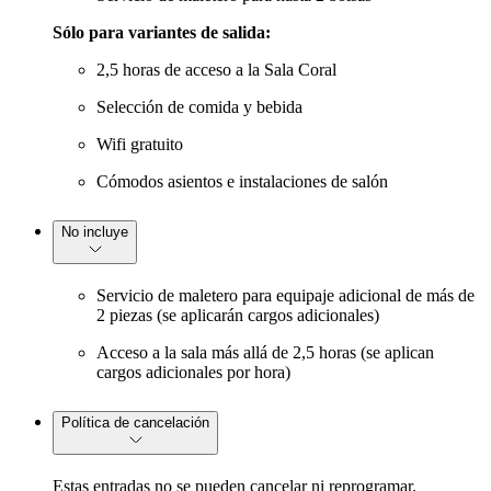
Sólo para variantes de salida:
2,5 horas de acceso a la Sala Coral
Selección de comida y bebida
Wifi gratuito
Cómodos asientos e instalaciones de salón
No incluye
Servicio de maletero para equipaje adicional de más de
2 piezas (se aplicarán cargos adicionales)
Acceso a la sala más allá de 2,5 horas (se aplican
cargos adicionales por hora)
Política de cancelación
Estas entradas no se pueden cancelar ni reprogramar.