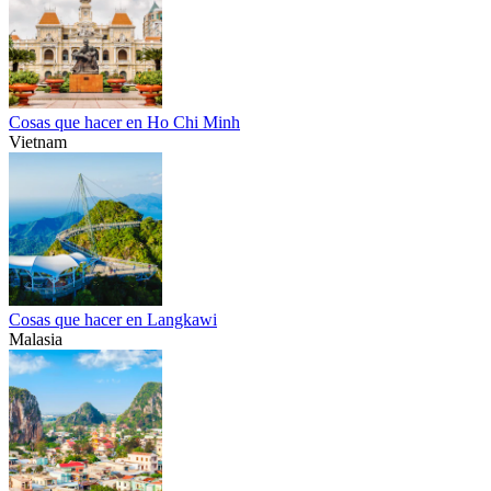
Cosas que hacer en Ho Chi Minh
Vietnam
Cosas que hacer en Langkawi
Malasia