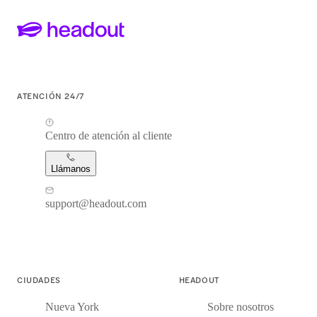
ATENCIÓN 24/7
Centro de atención al cliente
Llámanos
support@headout.com
CIUDADES
HEADOUT
Nueva York
Sobre nosotros