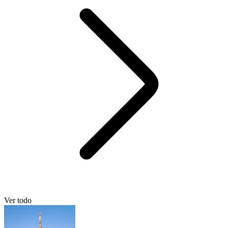
Ver todo