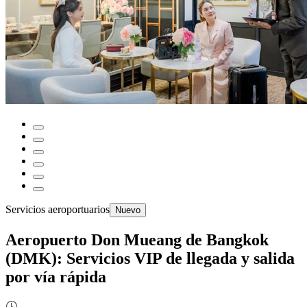
Servicios aeroportuarios
Nuevo
Aeropuerto Don Mueang de Bangkok
(DMK): Servicios VIP de llegada y salida
por vía rápida