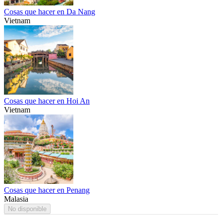
Cosas que hacer en Da Nang
Vietnam
Cosas que hacer en Hoi An
Vietnam
Cosas que hacer en Penang
Malasia
No disponible