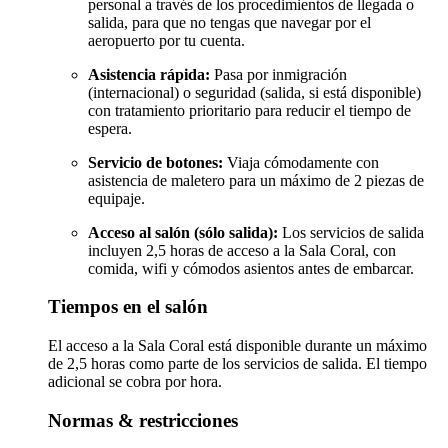
personal a través de los procedimientos de llegada o
salida, para que no tengas que navegar por el
aeropuerto por tu cuenta.
Asistencia rápida:
Pasa por inmigración
(internacional) o seguridad (salida, si está disponible)
con tratamiento prioritario para reducir el tiempo de
espera.
Servicio de botones:
Viaja cómodamente con
asistencia de maletero para un máximo de 2 piezas de
equipaje.
Acceso al salón (sólo salida):
Los servicios de salida
incluyen 2,5 horas de acceso a la Sala Coral, con
comida, wifi y cómodos asientos antes de embarcar.
Tiempos en el salón
El acceso a la Sala Coral está disponible durante un máximo
de 2,5 horas como parte de los servicios de salida. El tiempo
adicional se cobra por hora.
Normas & restricciones