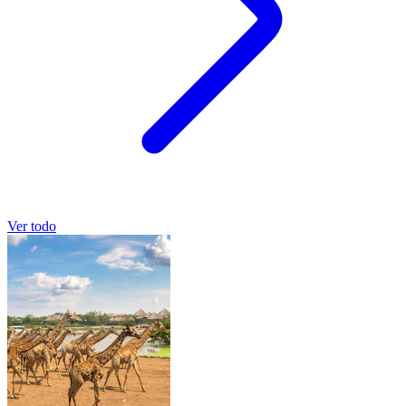
Ver todo