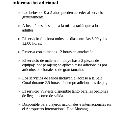
Información adicional
Los bebés de 0 a 2 años pueden acceder al servicio
gratuitamente.
A los niños se les aplica la misma tarifa que a los
adultos.
El servicio funciona todos los días entre las 6.00 y las
12.00 horas.
Reserva con al menos 12 horas de antelación.
El servicio de maletero incluye hasta 2 piezas de
equipaje por pasajero; se aplican tasas adicionales por
artículos adicionales o de gran tamaño.
Los servicios de salida incluyen el acceso a la Sala
Coral durante 2,5 horas; el tiempo adicional es de pago.
El servicio VIP está disponible tanto para las opciones
de llegada como de salida.
Disponible para viajeros nacionales e internacionales en
el Aeropuerto Internacional Don Mueang.