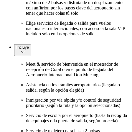
máximo de 2 bolsas y disfruta de un desplazamiento
con anfitrión por los pasos clave del aeropuerto sin
tener que hacer colas tú solo.
Elige servicios de llegada o salida para vuelos
nacionales o internacionales, con acceso a la sala VIP
incluido sólo en las opciones de salida.
Incluye
Meet & servicio de bienvenida en el mostrador de
recepción de Coral o en el punto de llegada del
Aeropuerto Internacional Don Mueang
Asistencia en los trámites aeroportuarios (llegada o
salida, según la opción elegida)
Inmigración por vía rápida y/o control de seguridad
prioritario (según la ruta y la opción seleccionadas)
Servicio de escolta por el aeropuerto (hasta la recogida
de equipajes o la puerta de salida, según proceda)
Servicio de maletero para hasta 2 bolsas