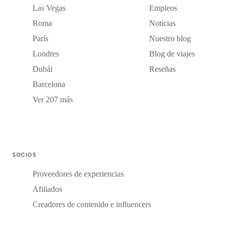
Las Vegas
Empleos
Roma
Noticias
París
Nuestro blog
Londres
Blog de viajes
Dubái
Reseñas
Barcelona
Ver 207 más
SOCIOS
Proveedores de experiencias
Afiliados
Creadores de contenido e influencers