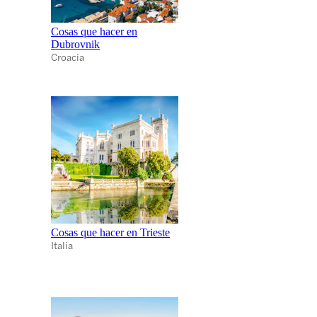
Cosas que hacer en
Dubrovnik
Croacia
Cosas que hacer en Trieste
Italia