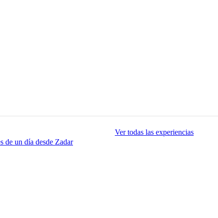
Ver todas las experiencias
s de un día desde Zadar