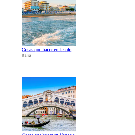
Cosas que hacer en Jesolo
Italia