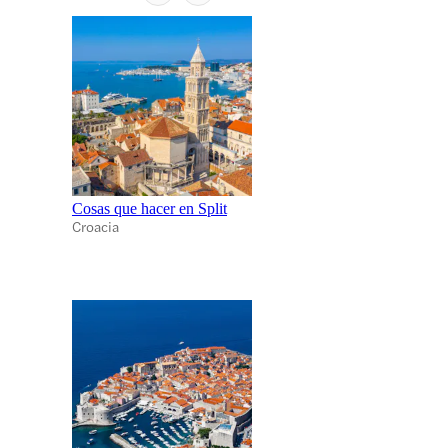
Cosas que hacer en Split
Croacia