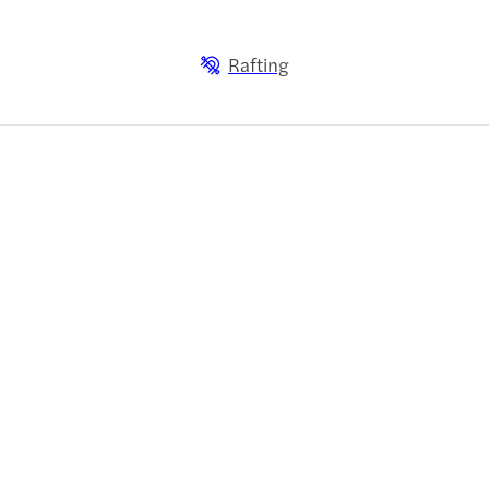
Rafting