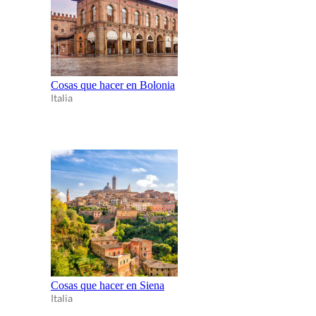
Cosas que hacer en Bolonia
Italia
Cosas que hacer en Siena
Italia