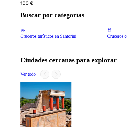
100 €
Buscar por categorías
Cruceros turísticos en Santorini
Cruceros c
Ciudades cercanas para explorar
Ver todo