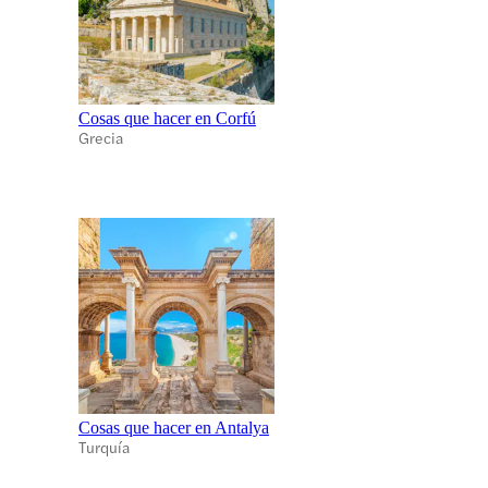
Cosas que hacer en Corfú
Grecia
Cosas que hacer en Antalya
Turquía