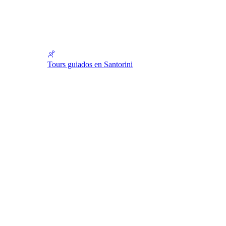
Tours guiados en Santorini