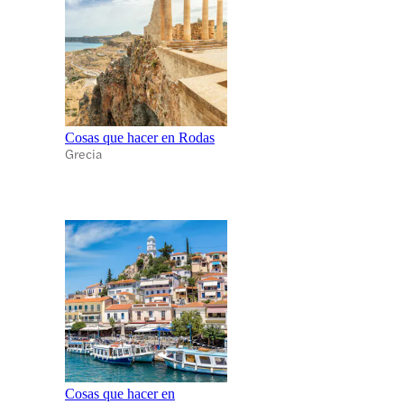
Cosas que hacer en Rodas
Grecia
Cosas que hacer en