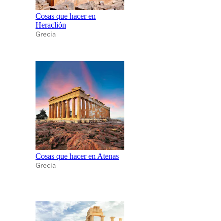
Cosas que hacer en
Heraclión
Grecia
Cosas que hacer en Atenas
Grecia