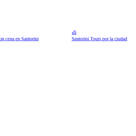
on cena en Santorini
Santorini Tours por la ciudad