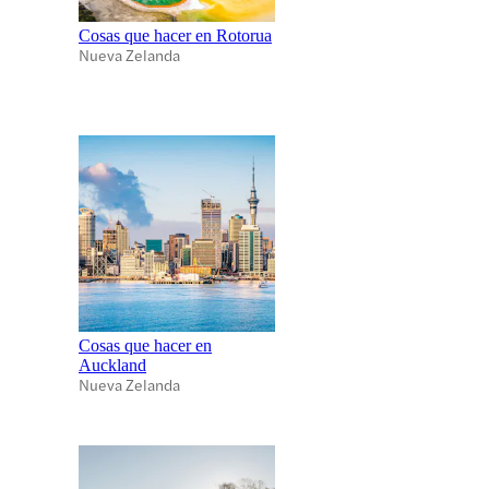
Cosas que hacer en Rotorua
Nueva Zelanda
Cosas que hacer en
Auckland
Nueva Zelanda