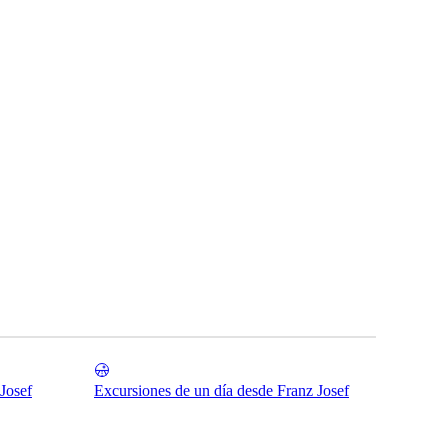
Josef
Excursiones de un día desde Franz Josef