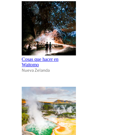
Cosas que hacer en
Waitomo
Nueva Zelanda