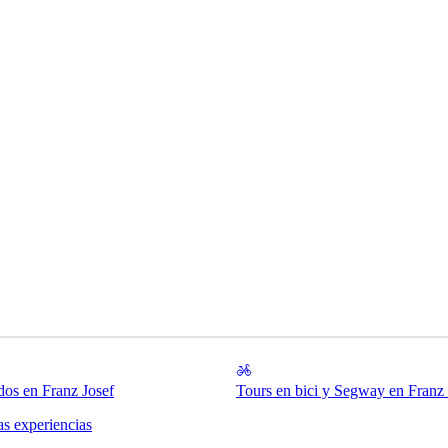
dos en Franz Josef
Tours en bici y Segway en Franz 
as experiencias