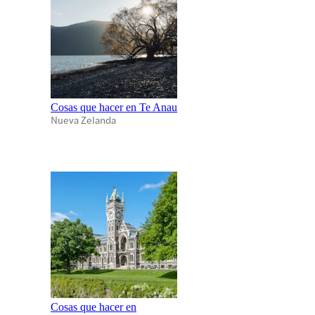
Cosas que hacer en Te Anau
Nueva Zelanda
Cosas que hacer en