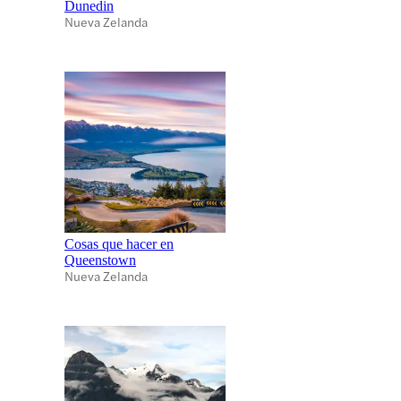
Dunedin
Nueva Zelanda
Cosas que hacer en
Queenstown
Nueva Zelanda