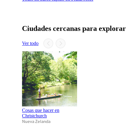
Ciudades cercanas para explorar
Ver todo
Cosas que hacer en
Christchurch
Nueva Zelanda