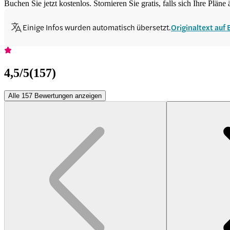
Buchen Sie jetzt kostenlos. Stornieren Sie gratis, falls sich Ihre Pläne
Einige Infos wurden automatisch übersetzt.
Originaltext auf
4,5
/5
(
157
)
Alle 157 Bewertungen anzeigen