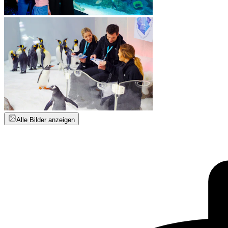
Alle Bilder anzeigen