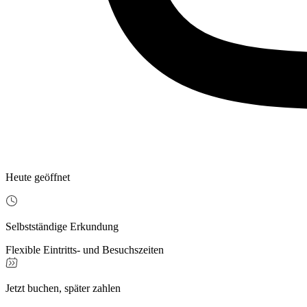
Heute geöffnet
Selbstständige Erkundung
Flexible Eintritts- und Besuchszeiten
Jetzt buchen, später zahlen