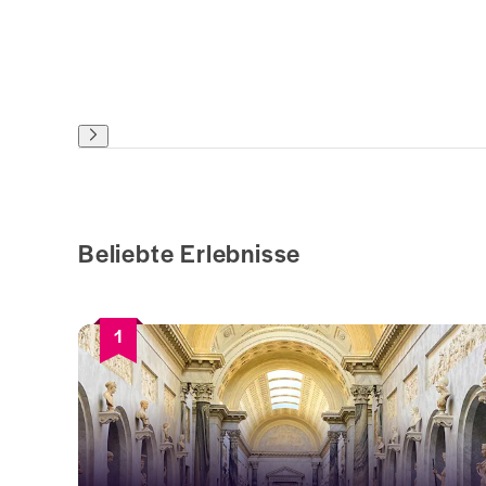
Beliebte Erlebnisse
1