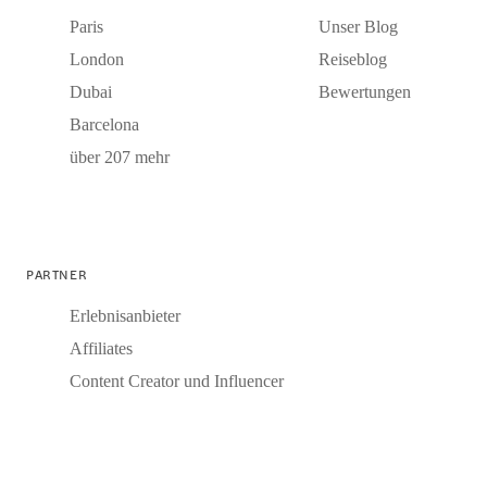
Paris
Unser Blog
London
Reiseblog
Dubai
Bewertungen
Barcelona
über 207 mehr
PARTNER
Erlebnisanbieter
Affiliates
Content Creator und Influencer