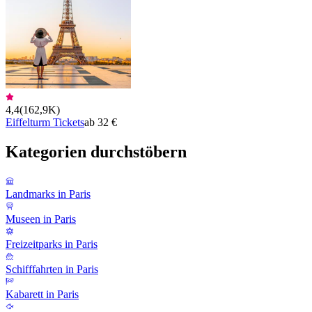
4,4
(
162,9K
)
Eiffelturm Tickets
ab 32 €
Kategorien durchstöbern
Landmarks in Paris
Museen in Paris
Freizeitparks in Paris
Schifffahrten in Paris
Kabarett in Paris