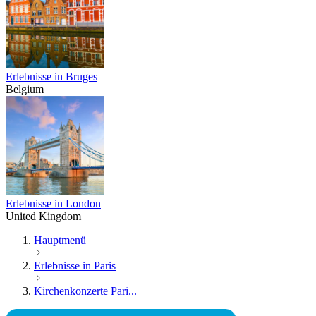
Erlebnisse in Bruges
Belgium
Erlebnisse in London
United Kingdom
Hauptmenü
Erlebnisse in Paris
Kirchenkonzerte Pari...