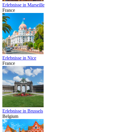
Erlebnisse in Marseille
France
Erlebnisse in Nice
France
Erlebnisse in Brussels
Belgium