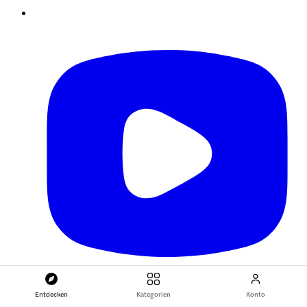
Entdecken
Kategorien
Konto