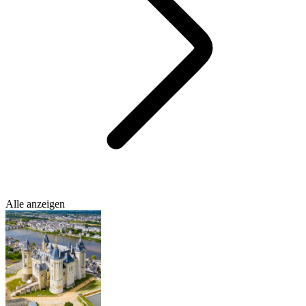
Alle anzeigen