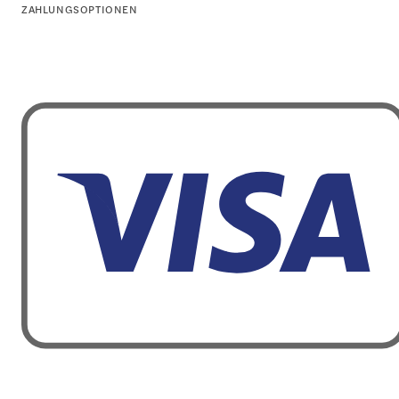
ZAHLUNGSOPTIONEN