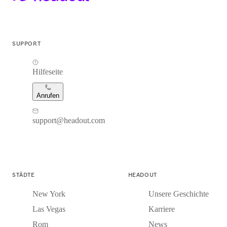
SUPPORT
Hilfeseite
Anrufen
support@headout.com
STÄDTE
HEADOUT
New York
Unsere Geschichte
Las Vegas
Karriere
Rom
News