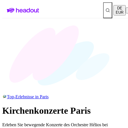
DE
EUR
Top-Erlebnisse in Paris
Kirchenkonzerte Paris
Erleben Sie bewegende Konzerte des Orchestre Hélios bei