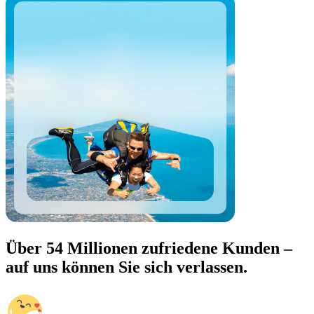
Über 54 Millionen zufriedene Kunden –
auf uns können Sie sich verlassen.