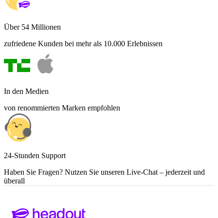
Über 54 Millionen
zufriedene Kunden bei mehr als 10.000 Erlebnissen
In den Medien
von renommierten Marken empfohlen
24-Stunden Support
Haben Sie Fragen? Nutzen Sie unseren Live-Chat – jederzeit und
überall