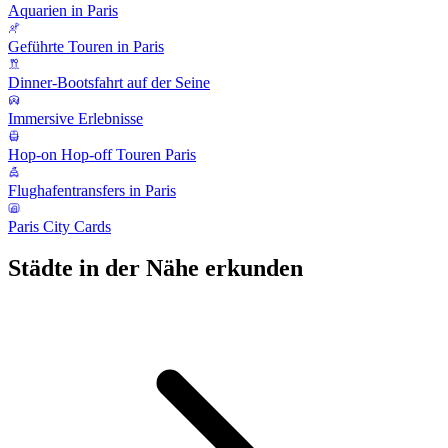
Aquarien in Paris
Geführte Touren in Paris
Dinner-Bootsfahrt auf der Seine
Immersive Erlebnisse
Hop-on Hop-off Touren Paris
Flughafentransfers in Paris
Paris City Cards
Städte in der Nähe erkunden