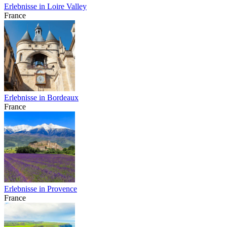
Erlebnisse in Loire Valley
France
Erlebnisse in Bordeaux
France
Erlebnisse in Provence
France