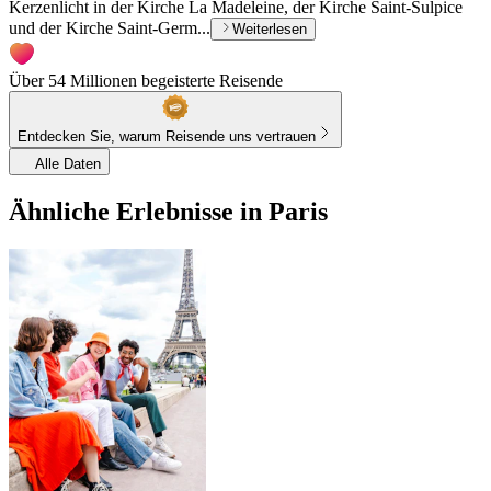
Kerzenlicht in der Kirche La Madeleine, der Kirche Saint-Sulpice
und der Kirche Saint-Germ...
Weiterlesen
Über 54 Millionen begeisterte Reisende
Entdecken Sie, warum Reisende uns vertrauen
Alle Daten
Ähnliche Erlebnisse in Paris