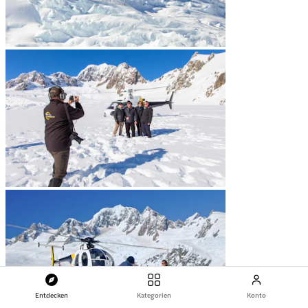
Entdecken
Kategorien
Konto