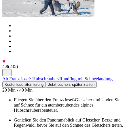
4,8
(
235
)
Ab Franz Josef: Hubschrauber-Rundflug mit Schneelandung
Kostenlose Stornierung
Jetzt buchen, später zahlen
20 Min - 40 Min
Fliegen Sie über den Franz-Josef-Gletscher und landen Sie
auf Schnee für ein atemberaubendes alpines
Hubschrauberabenteuer.
Genießen Sie den Panoramablick auf Gletscher, Berge und
Regenwald, bevor Sie auf den Schnee des Gletschers treten,