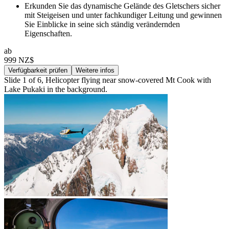
Erkunden Sie das dynamische Gelände des Gletschers sicher
mit Steigeisen und unter fachkundiger Leitung und gewinnen
Sie Einblicke in seine sich ständig verändernden
Eigenschaften.
ab
999 NZ$
Verfügbarkeit prüfen
Weitere infos
Slide 1 of 6, Helicopter flying near snow-covered Mt Cook with
Lake Pukaki in the background.