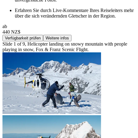
Erfahren Sie durch Live-Kommentare Ihres Reiseleiters mehr
über die sich verändernden Gletscher in der Region.
ab
440 NZ$
Verfügbarkeit prüfen
Weitere infos
Slide 1 of 9, Helicopter landing on snowy mountain with people
playing in snow, Fox & Franz Scenic Flight.