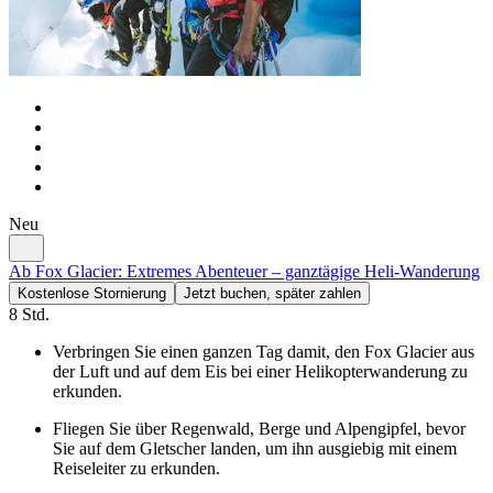
Neu
Ab Fox Glacier: Extremes Abenteuer – ganztägige Heli-Wanderung
Kostenlose Stornierung
Jetzt buchen, später zahlen
8 Std.
Verbringen Sie einen ganzen Tag damit, den Fox Glacier aus
der Luft und auf dem Eis bei einer Helikopterwanderung zu
erkunden.
Fliegen Sie über Regenwald, Berge und Alpengipfel, bevor
Sie auf dem Gletscher landen, um ihn ausgiebig mit einem
Reiseleiter zu erkunden.