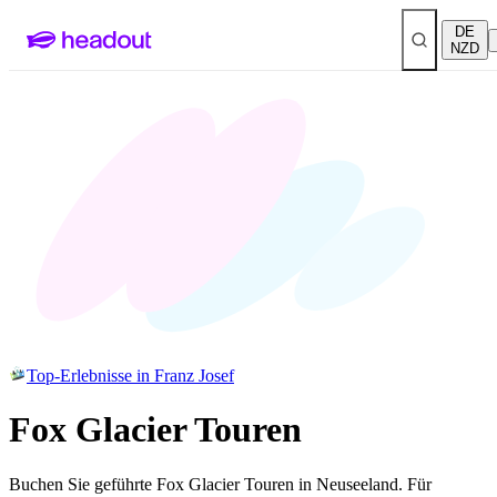
DE
NZD
Top-Erlebnisse in Franz Josef
Fox Glacier Touren
Buchen Sie geführte Fox Glacier Touren in Neuseeland. Für