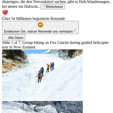
diejenigen, die den Nervenkitzel suchen, gibt es Heli-Wanderungen,
bei denen ein Hubschr...
Weiterlesen
Über 54 Millionen begeisterte Reisende
Entdecken Sie, warum Reisende uns vertrauen
Alle Daten
Slide 1 of 7, Group hiking on Fox Glacier during guided helicopter
tour in New Zealand.