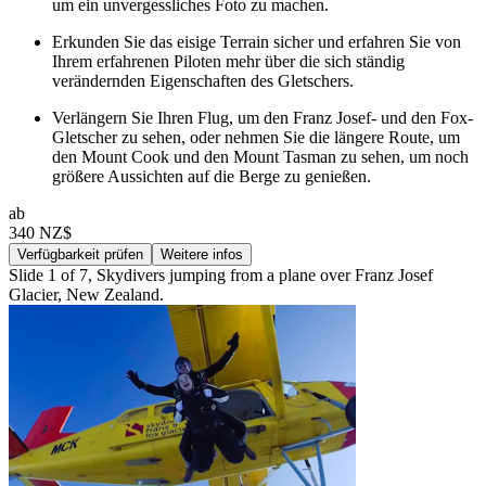
um ein unvergessliches Foto zu machen.
Erkunden Sie das eisige Terrain sicher und erfahren Sie von
Ihrem erfahrenen Piloten mehr über die sich ständig
verändernden Eigenschaften des Gletschers.
Verlängern Sie Ihren Flug, um den Franz Josef- und den Fox-
Gletscher zu sehen, oder nehmen Sie die längere Route, um
den Mount Cook und den Mount Tasman zu sehen, um noch
größere Aussichten auf die Berge zu genießen.
ab
340 NZ$
Verfügbarkeit prüfen
Weitere infos
Slide 1 of 7, Skydivers jumping from a plane over Franz Josef
Glacier, New Zealand.