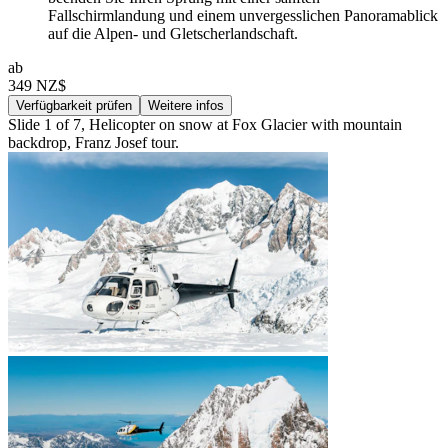
Fallschirmlandung und einem unvergesslichen Panoramablick
auf die Alpen- und Gletscherlandschaft.
ab
349 NZ$
Verfügbarkeit prüfen
Weitere infos
Slide 1 of 7, Helicopter on snow at Fox Glacier with mountain
backdrop, Franz Josef tour.