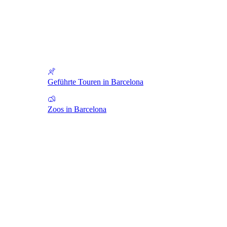
Geführte Touren in Barcelona
Zoos in Barcelona