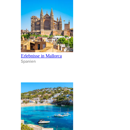
Erlebnisse in Mallorca
Spanien