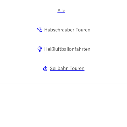
Alle
Hubschrauber-Touren
Heißluftballonfahrten
Seilbahn Touren