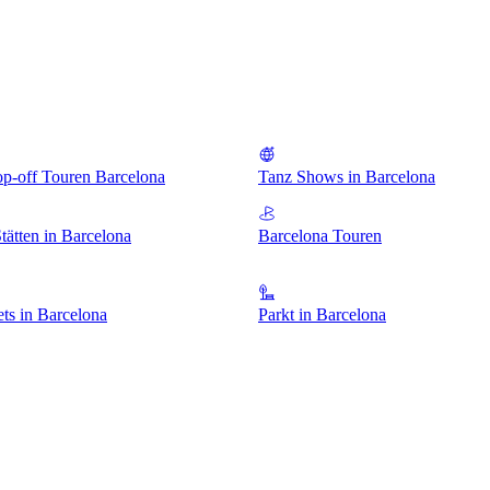
p-off Touren Barcelona
Tanz Shows in Barcelona
tätten in Barcelona
Barcelona Touren
ts in Barcelona
Parkt in Barcelona