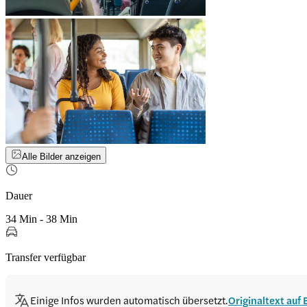
Alle Bilder anzeigen
Dauer
34 Min - 38 Min
Transfer verfügbar
Einige Infos wurden automatisch übersetzt.
Originaltext auf