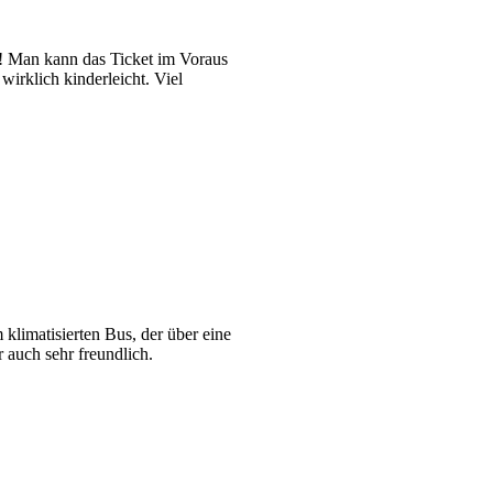
!! Man kann das Ticket im Voraus
irklich kinderleicht. Viel
 klimatisierten Bus, der über eine
 auch sehr freundlich.