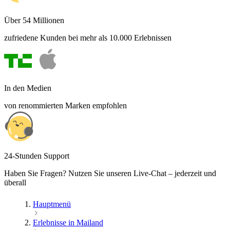
Über 54 Millionen
zufriedene Kunden bei mehr als 10.000 Erlebnissen
In den Medien
von renommierten Marken empfohlen
24-Stunden Support
Haben Sie Fragen? Nutzen Sie unseren Live-Chat – jederzeit und
überall
Hauptmenü
Erlebnisse in Mailand