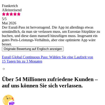
Frankreich
Alleinreisend
5
/5
Mai 2026
Der Eurail-Pass ist hervorragend. Die App ist allerdings etwas
umständlich, da man sie verlassen muss, um Eurostar-Sitzplätze zu
buchen, und diese dann manuell hinzufügen muss. Insgesamt ein
gutes Preis-Leistungs-Verhältnis, aber eine optimierte App wäre
besser.
Originale Bewertung auf Englisch anzeigen
Eurail Global Continuous Pass: Wählen Sie eine Laufzeit von
15 Tagen bis zu 3 Monaten
Über 54 Millionen zufriedene Kunden –
auf uns können Sie sich verlassen.