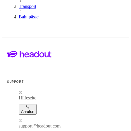
Transport
Bahnpässe
SUPPORT
Hilfeseite
Anrufen
support@headout.com