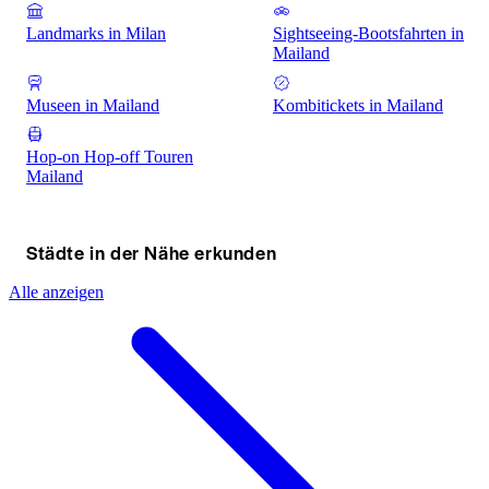
Landmarks in Milan
Sightseeing-Bootsfahrten in
Mailand
Museen in Mailand
Kombitickets in Mailand
Hop-on Hop-off Touren
Mailand
Städte in der Nähe erkunden
Alle anzeigen