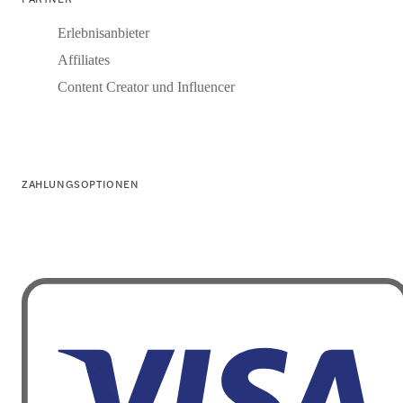
Erlebnisanbieter
Affiliates
Content Creator und Influencer
ZAHLUNGSOPTIONEN