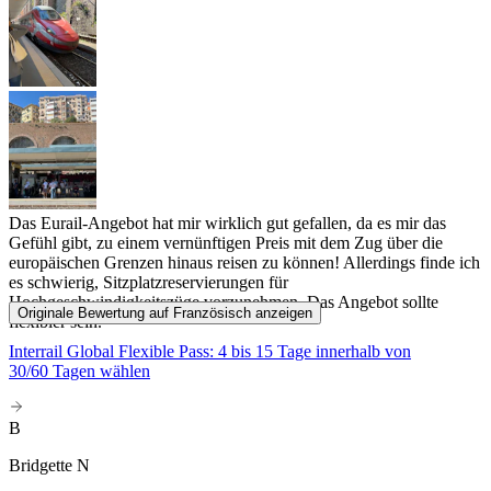
Das Eurail-Angebot hat mir wirklich gut gefallen, da es mir das
Gefühl gibt, zu einem vernünftigen Preis mit dem Zug über die
europäischen Grenzen hinaus reisen zu können! Allerdings finde ich
es schwierig, Sitzplatzreservierungen für
Hochgeschwindigkeitszüge vorzunehmen. Das Angebot sollte
Originale Bewertung auf Französisch anzeigen
flexibler sein.
Interrail Global Flexible Pass: 4 bis 15 Tage innerhalb von
30/60 Tagen wählen
B
Bridgette N