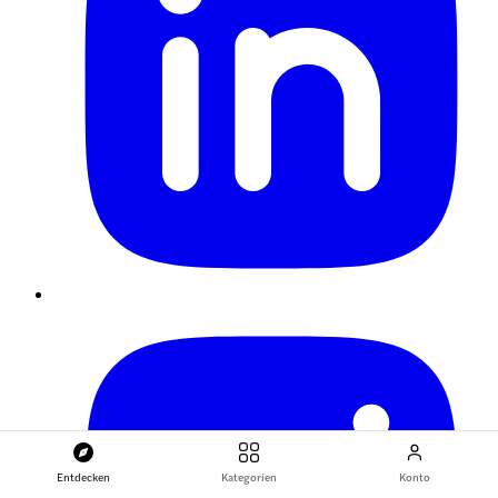
Entdecken
Kategorien
Konto