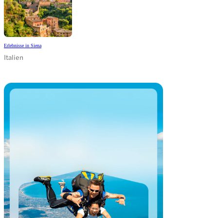
Erlebnisse in Siena
Italien