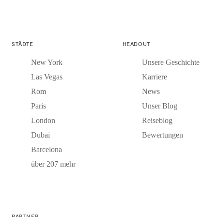
STÄDTE
HEADOUT
New York
Unsere Geschichte
Las Vegas
Karriere
Rom
News
Paris
Unser Blog
London
Reiseblog
Dubai
Bewertungen
Barcelona
über 207 mehr
PARTNER