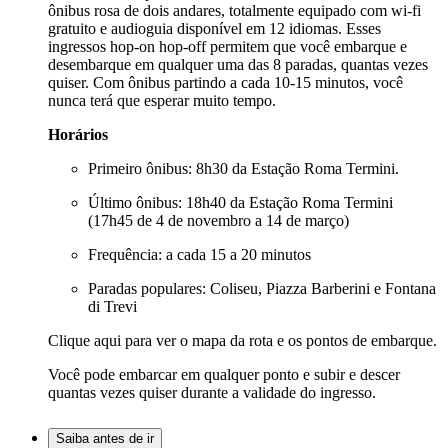
ônibus rosa de dois andares, totalmente equipado com wi-fi
gratuito e audioguia disponível em 12 idiomas. Esses
ingressos hop-on hop-off permitem que você embarque e
desembarque em qualquer uma das 8 paradas, quantas vezes
quiser. Com ônibus partindo a cada 10-15 minutos, você
nunca terá que esperar muito tempo.
Horários
Primeiro ônibus: 8h30 da Estação Roma Termini.
Último ônibus: 18h40 da Estação Roma Termini
(17h45 de 4 de novembro a 14 de março)
Frequência: a cada 15 a 20 minutos
Paradas populares: Coliseu, Piazza Barberini e Fontana
di Trevi
Clique aqui
para ver o mapa da rota e os pontos de embarque.
Você pode embarcar em qualquer ponto e subir e descer
quantas vezes quiser durante a validade do ingresso.
Saiba antes de ir