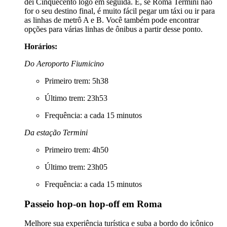
dei Cinquecento logo em seguida. E, se Roma Termini não
for o seu destino final, é muito fácil pegar um táxi ou ir para
as linhas de metrô A e B. Você também pode encontrar
opções para várias linhas de ônibus a partir desse ponto.
Horários:
Do Aeroporto Fiumicino
Primeiro trem: 5h38
Último trem: 23h53
Frequência: a cada 15 minutos
Da estação Termini
Primeiro trem: 4h50
Último trem: 23h05
Frequência: a cada 15 minutos
Passeio hop-on hop-off em Roma
Melhore sua experiência turística e suba a bordo do icônico