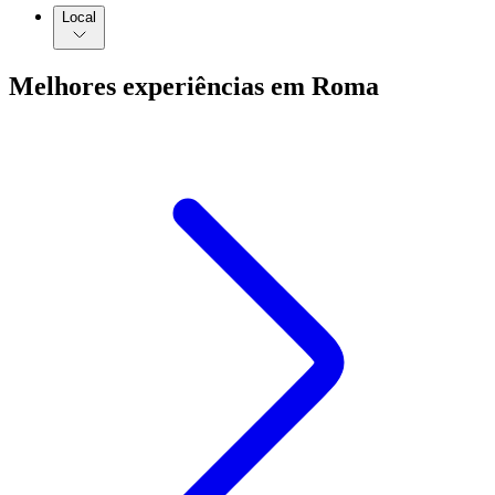
Local
Melhores experiências em Roma