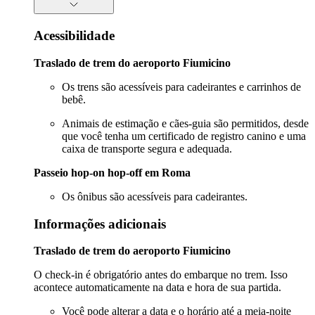
Acessibilidade
Traslado de trem do aeroporto Fiumicino
Os trens são acessíveis para cadeirantes e carrinhos de
bebê.
Animais de estimação e cães-guia são permitidos, desde
que você tenha um certificado de registro canino e uma
caixa de transporte segura e adequada.
Passeio hop-on hop-off em Roma
Os ônibus são acessíveis para cadeirantes.
Informações adicionais
Traslado de trem do aeroporto Fiumicino
O check-in é obrigatório antes do embarque no trem. Isso
acontece automaticamente na data e hora de sua partida.
Você pode alterar a data e o horário até a meia-noite