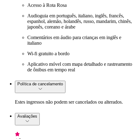
Acesso à Rota Rosa
Audioguia em português, italiano, inglês, francês,
espanhol, alemão, holandês, russo, mandarim, chinês,
japonês, coreano e árabe
Comentários em áudio para crianças em inglês e
italiano
Wi-fi gratuito a bordo
Aplicativo móvel com mapa detalhado e rastreamento
de ônibus em tempo real
Política de cancelamento
Estes ingressos não podem ser cancelados ou alterados.
Avaliações