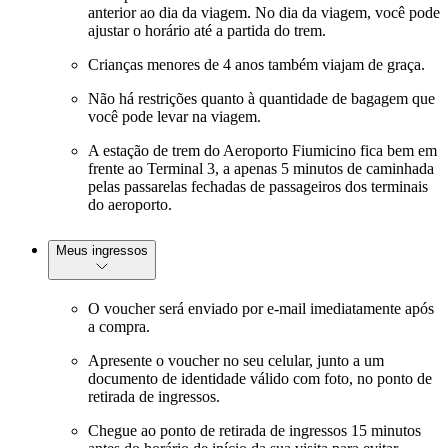
anterior ao dia da viagem. No dia da viagem, você pode
ajustar o horário até a partida do trem.
Crianças menores de 4 anos também viajam de graça.
Não há restrições quanto à quantidade de bagagem que
você pode levar na viagem.
A estação de trem do Aeroporto Fiumicino fica bem em
frente ao Terminal 3, a apenas 5 minutos de caminhada
pelas passarelas fechadas de passageiros dos terminais
do aeroporto.
Meus ingressos
O voucher será enviado por e-mail imediatamente após
a compra.
Apresente o voucher no seu celular, junto a um
documento de identidade válido com foto, no ponto de
retirada de ingressos.
Chegue ao ponto de retirada de ingressos 15 minutos