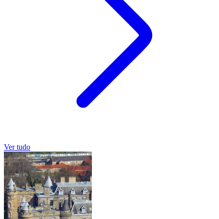
Ver tudo