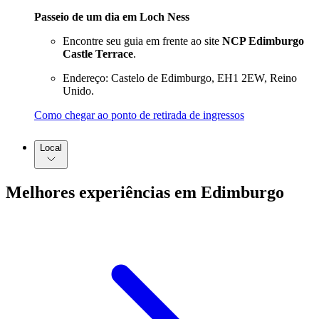
Passeio de um dia em Loch Ness
Encontre seu guia em frente ao site
NCP Edimburgo
Castle Terrace
.
Endereço: Castelo de Edimburgo, EH1 2EW, Reino
Unido.
Como chegar ao ponto de retirada de ingressos
Local
Melhores experiências em Edimburgo