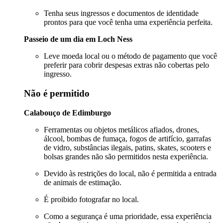
Tenha seus ingressos e documentos de identidade
prontos para que você tenha uma experiência perfeita.
Passeio de um dia em Loch Ness
Leve moeda local ou o método de pagamento que você
preferir para cobrir despesas extras não cobertas pelo
ingresso.
Não é permitido
Calabouço de Edimburgo
Ferramentas ou objetos metálicos afiados, drones,
álcool, bombas de fumaça, fogos de artifício, garrafas
de vidro, substâncias ilegais, patins, skates, scooters e
bolsas grandes não são permitidos nesta experiência.
Devido às restrições do local, não é permitida a entrada
de animais de estimação.
É proibido fotografar no local.
Como a segurança é uma prioridade, essa experiência