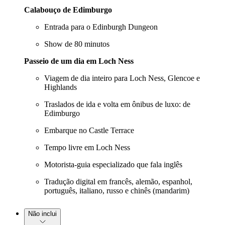
Calabouço de Edimburgo
Entrada para o Edinburgh Dungeon
Show de 80 minutos
Passeio de um dia em Loch Ness
Viagem de dia inteiro para Loch Ness, Glencoe e
Highlands
Traslados de ida e volta em ônibus de luxo: de
Edimburgo
Embarque no Castle Terrace
Tempo livre em Loch Ness
Motorista-guia especializado que fala inglês
Tradução digital em francês, alemão, espanhol,
português, italiano, russo e chinês (mandarim)
Não inclui