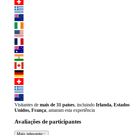
Visitantes de
mais de 31 países
, incluindo
Irlanda, Estados
Unidos, França
, amaram esta experiência
Avaliações de participantes
Mais relevante