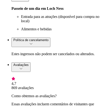
Passeio de um dia em Loch Ness
Entrada para as atrações (disponível para compra no
local)
Alimentos e bebidas
Política de cancelamento
Estes ingressos não podem ser cancelados ou alterados.
Avaliações
4,7
869 avaliações
Como obtemos as avaliações?
Essas avaliações incluem comentários de visitantes que