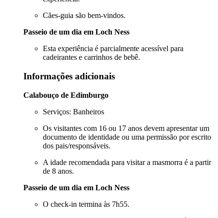
Cães-guia são bem-vindos.
Passeio de um dia em Loch Ness
Esta experiência é parcialmente acessível para
cadeirantes e carrinhos de bebê.
Informações adicionais
Calabouço de Edimburgo
Serviços: Banheiros
Os visitantes com 16 ou 17 anos devem apresentar um
documento de identidade ou uma permissão por escrito
dos pais/responsáveis.
A idade recomendada para visitar a masmorra é a partir
de 8 anos.
Passeio de um dia em Loch Ness
O check-in termina às 7h55.