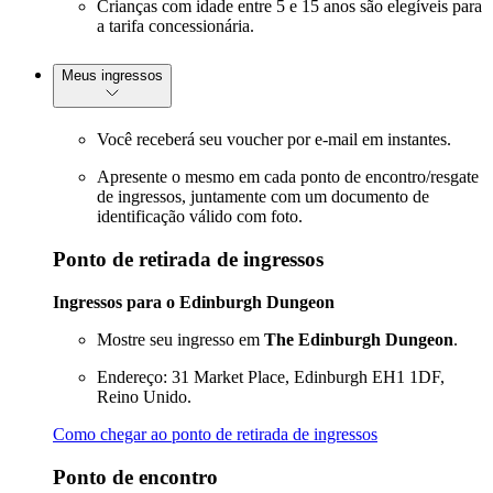
Crianças com idade entre 5 e 15 anos são elegíveis para
a tarifa concessionária.
Meus ingressos
Você receberá seu voucher por e-mail em instantes.
Apresente o mesmo em cada ponto de encontro/resgate
de ingressos, juntamente com um documento de
identificação válido com foto.
Ponto de retirada de ingressos
Ingressos para o Edinburgh Dungeon
Mostre seu ingresso em
The Edinburgh Dungeon
.
Endereço: 31 Market Place, Edinburgh EH1 1DF,
Reino Unido.
Como chegar ao ponto de retirada de ingressos
Ponto de encontro