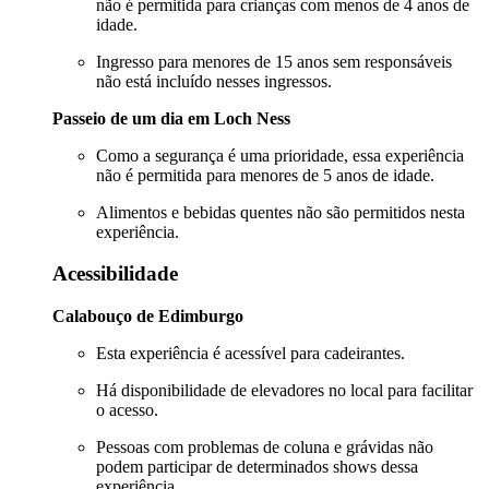
não é permitida para crianças com menos de 4 anos de
idade.
Ingresso para menores de 15 anos sem responsáveis
não está incluído nesses ingressos.
Passeio de um dia em Loch Ness
Como a segurança é uma prioridade, essa experiência
não é permitida para menores de 5 anos de idade.
Alimentos e bebidas quentes não são permitidos nesta
experiência.
Acessibilidade
Calabouço de Edimburgo
Esta experiência é acessível para cadeirantes.
Há disponibilidade de elevadores no local para facilitar
o acesso.
Pessoas com problemas de coluna e grávidas não
podem participar de determinados shows dessa
experiência.