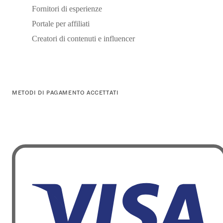
Fornitori di esperienze
Portale per affiliati
Creatori di contenuti e influencer
METODI DI PAGAMENTO ACCETTATI