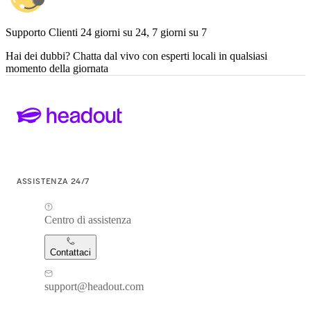
Supporto Clienti 24 giorni su 24, 7 giorni su 7
Hai dei dubbi? Chatta dal vivo con esperti locali in qualsiasi
momento della giornata
ASSISTENZA 24/7
Centro di assistenza
Contattaci
support@headout.com