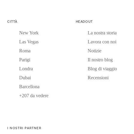
CITTÀ
HEADOUT
New York
La nostra storia
Las Vegas
Lavora con noi
Roma
Notizie
Parigi
Il nostro blog
Londra
Blog di viaggio
Dubai
Recensioni
Barcellona
+207 da vedere
I NOSTRI PARTNER