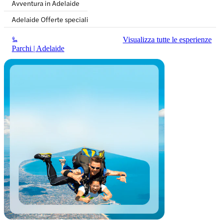
Avventura in Adelaide
Adelaide Offerte speciali
Visualizza tutte le esperienze
Parchi | Adelaide