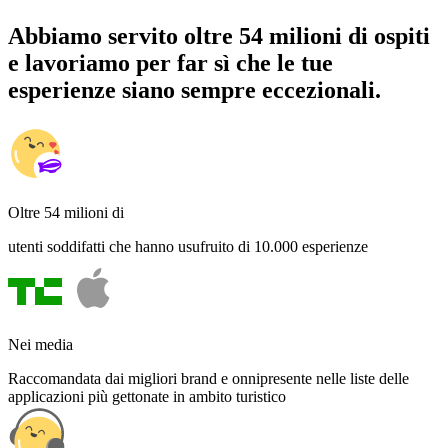
Abbiamo servito oltre 54 milioni di ospiti
e lavoriamo per far sì che le tue
esperienze siano sempre eccezionali.
Oltre 54 milioni di
utenti soddifatti che hanno usufruito di 10.000 esperienze
Nei media
Raccomandata dai migliori brand e onnipresente nelle liste delle
applicazioni più gettonate in ambito turistico