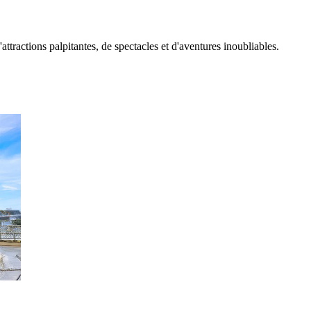
ractions palpitantes, de spectacles et d'aventures inoubliables.