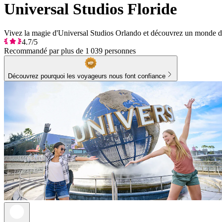
Universal Studios Floride
Vivez la magie d'Universal Studios Orlando et découvrez un monde d'att
4.7/5
Recommandé par plus de 1 039 personnes
Découvrez pourquoi les voyageurs nous font confiance