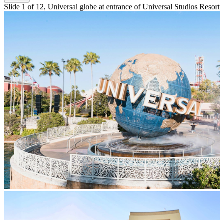
Slide 1 of 12, Universal globe at entrance of Universal Studios Resort