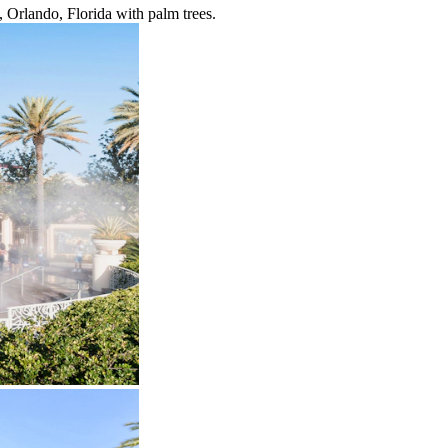
, Orlando, Florida with palm trees.