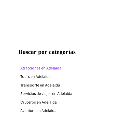
Buscar por categorías
Atracciones en Adelaida
Tours en Adelaida
Transporte en Adelaida
Servicios de viajes en Adelaida
Cruceros en Adelaida
Aventura en Adelaida