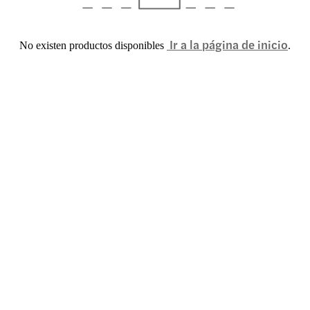
Ir a la página de inicio
No existen productos disponibles
.