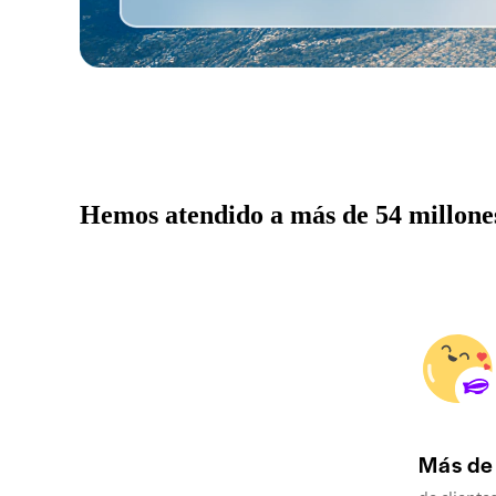
Hemos atendido a más de 54 millones
Más de