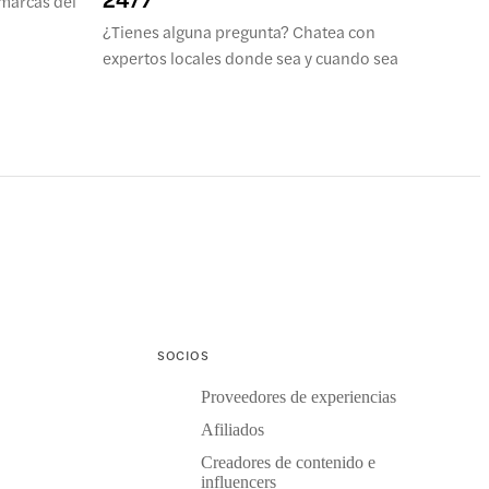
marcas del
¿Tienes alguna pregunta? Chatea con
expertos locales donde sea y cuando sea
SOCIOS
Proveedores de experiencias
Afiliados
Creadores de contenido e
influencers