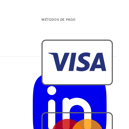
MÉTODOS DE PAGO