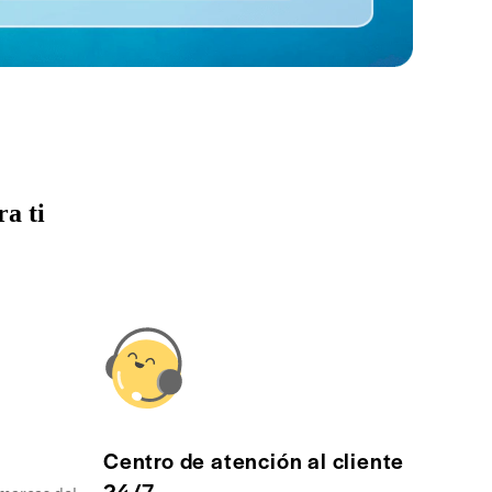
a ti
Centro de atención al cliente
24/7