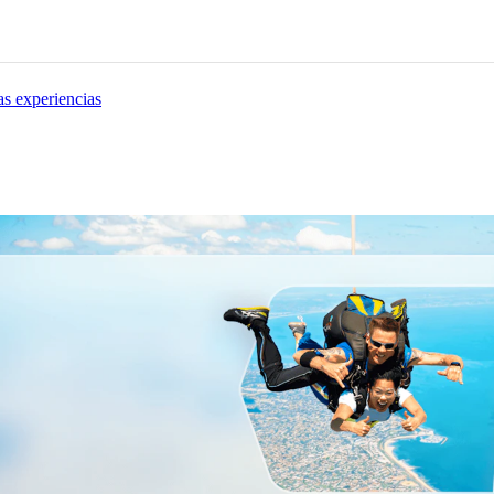
as experiencias