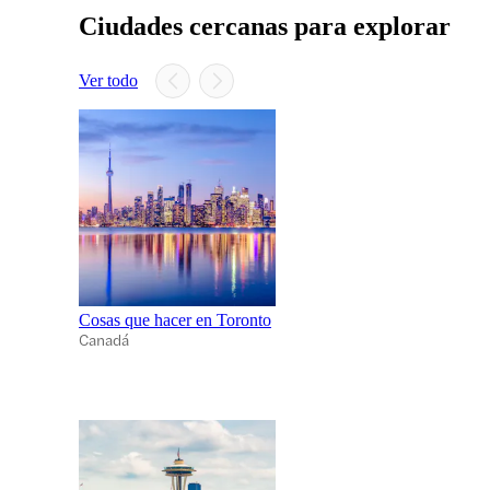
Ciudades cercanas para explorar
Ver todo
Cosas que hacer en Toronto
Canadá