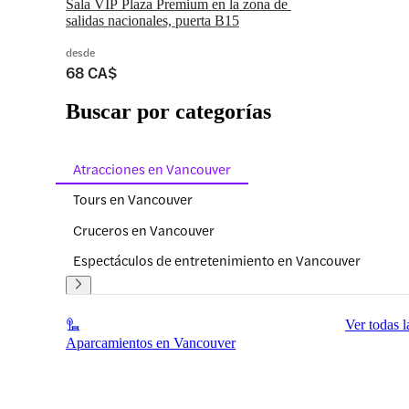
Sala VIP Plaza Premium en la zona de 
salidas nacionales, puerta B15
desde
68 CA$
Buscar por categorías
Atracciones en Vancouver
Tours en Vancouver
Cruceros en Vancouver
Espectáculos de entretenimiento en Vancouver
Ver todas l
Aparcamientos en Vancouver