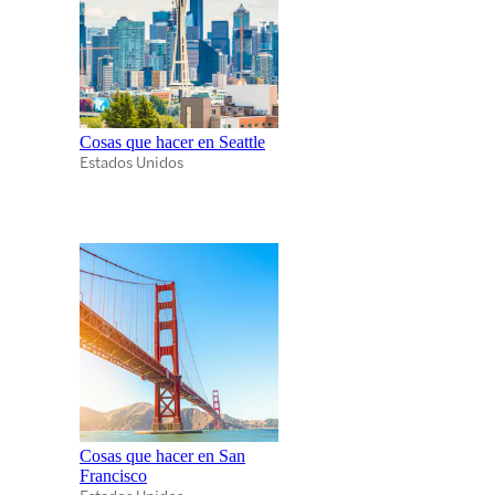
Cosas que hacer en Seattle
Estados Unidos
Cosas que hacer en San
Francisco
Estados Unidos