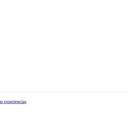
as experiencias