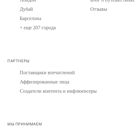
Дубай
Отзывы
Барселона
+ еще 207 города
ПАРТНЕРЫ
Поставщики впечатлений
Аффилированные лица
Создатели контента и инфлюенсеры
МЫ ПРИНИМАЕМ