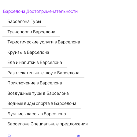
Барселона Достопримечательности
Барселона Туры
Транспорт в Барселона
Туристические услуги в Барселона
Круизы в Барселона
Еда и напитки в Барселона
Развлекательные шоу в Барселона
Приключение в Барселона
Воздушные туры в Барселона
Водные виды спорта в Барселона
Лучшие классы в Барселона
Барселона Специальные предложения