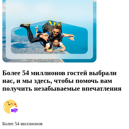
Более 54 миллионов гостей выбрали
нас, и мы здесь, чтобы помочь вам
получить незабываемые впечатления
Более 54 миллионов