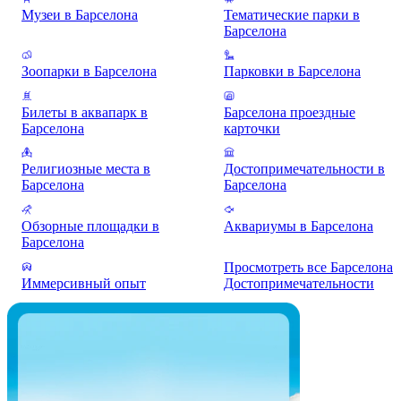
Музеи в Барселона
Тематические парки в
Барселона
Зоопарки в Барселона
Парковки в Барселона
Билеты в аквапарк в
Барселона проездные
Барселона
карточки
Религиозные места в
Достопримечательности в
Барселона
Барселона
Обзорные площадки в
Аквариумы в Барселона
Барселона
Просмотреть все Барселона
Иммерсивный опыт
Достопримечательности