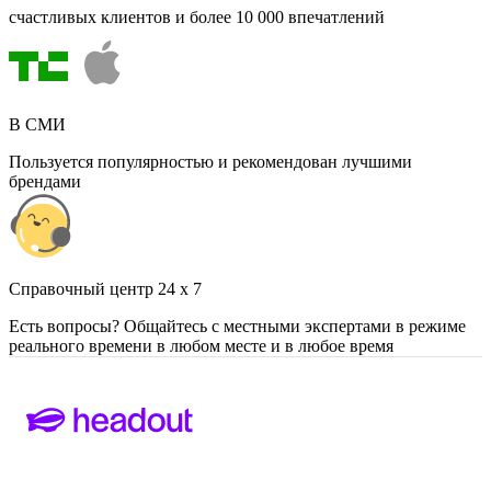
счастливых клиентов и более 10 000 впечатлений
В СМИ
Пользуется популярностью и рекомендован лучшими
брендами
Cправочный центр 24 x 7
Есть вопросы? Общайтесь с местными экспертами в режиме
реального времени в любом месте и в любое время