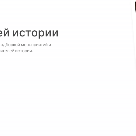
ей истории
подборкой мероприятий и
ителей истории.