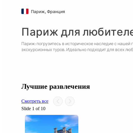
Париж
,
Франция
Париж для любител
Париж: погрузитесь в историческое наследие с нашей 
экскурсионных туров. Идеально подходит для всех люб
Лучшие развлечения
Смотреть все
Slide 1 of 10