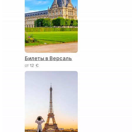
Билеты в Версаль
от 12 €