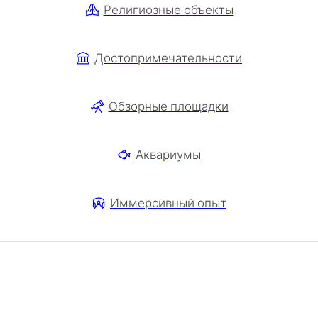
Религиозные объекты
Достопримечательности
Обзорные площадки
Аквариумы
Иммерсивный опыт