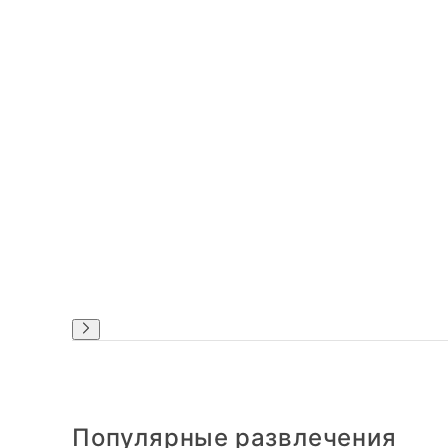
Популярные развлечения