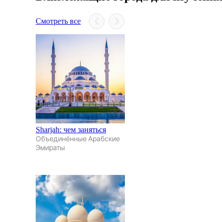
Смотреть все
Sharjah: чем заняться
Объединённые Арабские
Эмираты