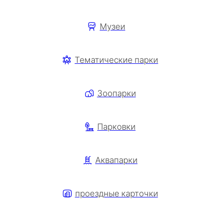
Музеи
Тематические парки
Зоопарки
Парковки
Аквапарки
проездные карточки