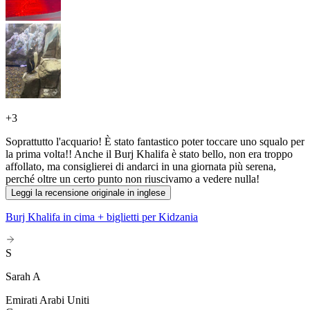
+
3
Soprattutto l'acquario! È stato fantastico poter toccare uno squalo per
la prima volta!! Anche il Burj Khalifa è stato bello, non era troppo
affollato, ma consiglierei di andarci in una giornata più serena,
perché oltre un certo punto non riuscivamo a vedere nulla!
Leggi la recensione originale in inglese
Burj Khalifa in cima + biglietti per Kidzania
S
Sarah A
Emirati Arabi Uniti