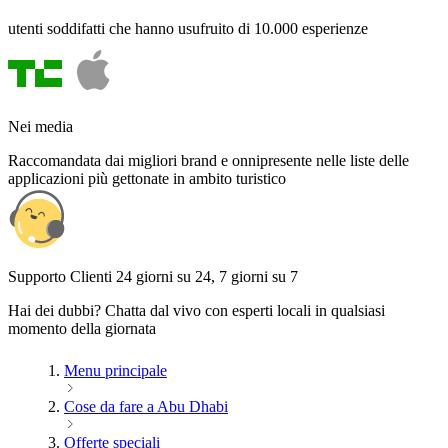
utenti soddifatti che hanno usufruito di 10.000 esperienze
Nei media
Raccomandata dai migliori brand e onnipresente nelle liste delle
applicazioni più gettonate in ambito turistico
Supporto Clienti 24 giorni su 24, 7 giorni su 7
Hai dei dubbi? Chatta dal vivo con esperti locali in qualsiasi
momento della giornata
Menu principale
Cose da fare a Abu Dhabi
Offerte speciali