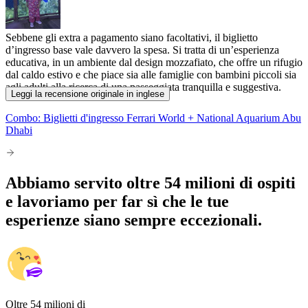
Sebbene gli extra a pagamento siano facoltativi, il biglietto
d’ingresso base vale davvero la spesa. Si tratta di un’esperienza
educativa, in un ambiente dal design mozzafiato, che offre un rifugio
dal caldo estivo e che piace sia alle famiglie con bambini piccoli sia
agli adulti alla ricerca di una passeggiata tranquilla e suggestiva.
Leggi la recensione originale in inglese
Combo: Biglietti d'ingresso Ferrari World + National Aquarium Abu
Dhabi
Abbiamo servito oltre 54 milioni di ospiti
e lavoriamo per far sì che le tue
esperienze siano sempre eccezionali.
Oltre 54 milioni di