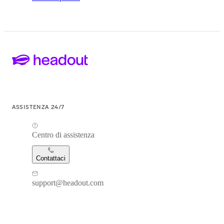
ASSISTENZA 24/7
Centro di assistenza
Contattaci
support@headout.com