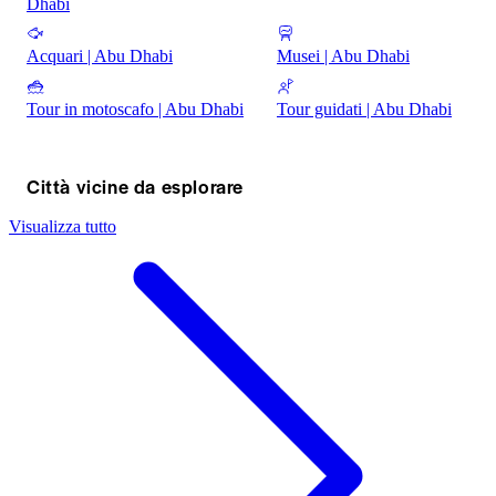
Dhabi
Acquari | Abu Dhabi
Musei | Abu Dhabi
Tour in motoscafo | Abu Dhabi
Tour guidati | Abu Dhabi
Città vicine da esplorare
Visualizza tutto