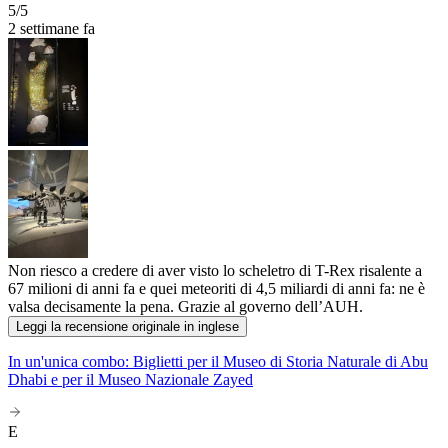
5
/5
2 settimane fa
Non riesco a credere di aver visto lo scheletro di T-Rex risalente a
67 milioni di anni fa e quei meteoriti di 4,5 miliardi di anni fa: ne è
valsa decisamente la pena. Grazie al governo dell’AUH.
Leggi la recensione originale in inglese
In un'unica combo: Biglietti per il Museo di Storia Naturale di Abu
Dhabi e per il Museo Nazionale Zayed
E