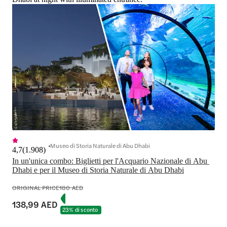
Museo di Storia Naturale di Abu Dhabi
4,7
(
1.908
)
In un'unica combo: Biglietti per l'Acquario Nazionale di Abu 
Dhabi e per il Museo di Storia Naturale di Abu Dhabi
ORIGINAL PRICE
180 AED
138,99 AED
23% di sconto