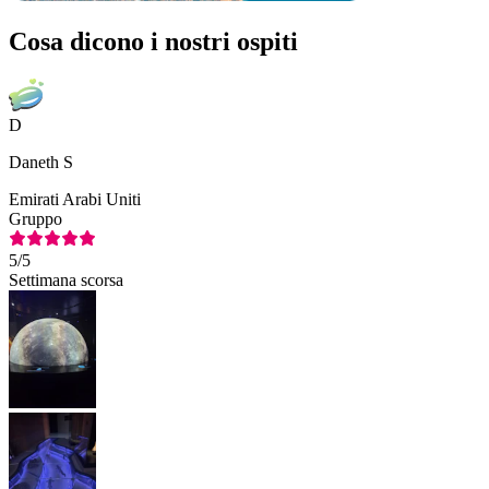
Cosa dicono i nostri ospiti
D
Daneth S
Emirati Arabi Uniti
Gruppo
5
/5
Settimana scorsa