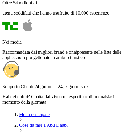
Oltre 54 milioni di
utenti soddifatti che hanno usufruito di 10.000 esperienze
Nei media
Raccomandata dai migliori brand e onnipresente nelle liste delle
applicazioni più gettonate in ambito turistico
Supporto Clienti 24 giorni su 24, 7 giorni su 7
Hai dei dubbi? Chatta dal vivo con esperti locali in qualsiasi
momento della giornata
Menu principale
Cose da fare a Abu Dhabi