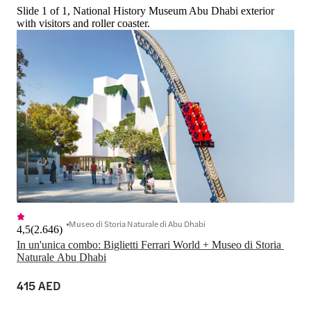
Slide 1 of 1, National History Museum Abu Dhabi exterior
with visitors and roller coaster.
Museo di Storia Naturale di Abu Dhabi
4,5
(
2.646
)
In un'unica combo: Biglietti Ferrari World + Museo di Storia 
Naturale Abu Dhabi
415 AED