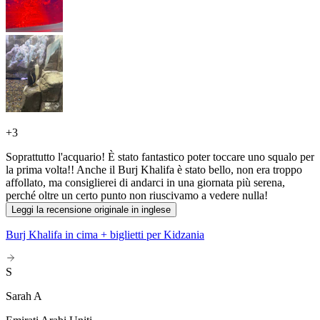
+
3
Soprattutto l'acquario! È stato fantastico poter toccare uno squalo per
la prima volta!! Anche il Burj Khalifa è stato bello, non era troppo
affollato, ma consiglierei di andarci in una giornata più serena,
perché oltre un certo punto non riuscivamo a vedere nulla!
Leggi la recensione originale in inglese
Burj Khalifa in cima + biglietti per Kidzania
S
Sarah A