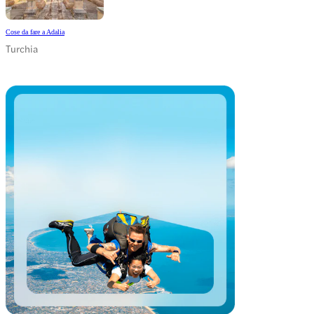
Cose da fare a Adalia
Turchia