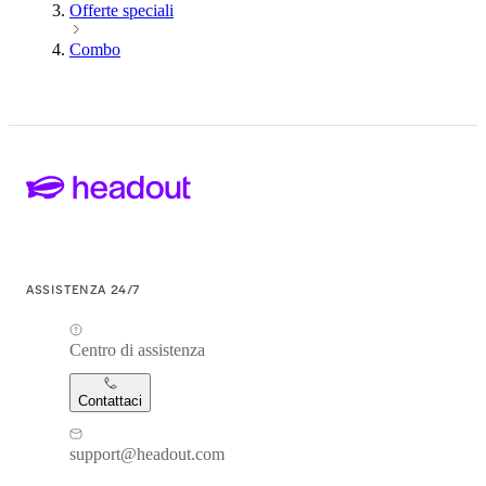
Offerte speciali
Combo
ASSISTENZA 24/7
Centro di assistenza
Contattaci
support@headout.com