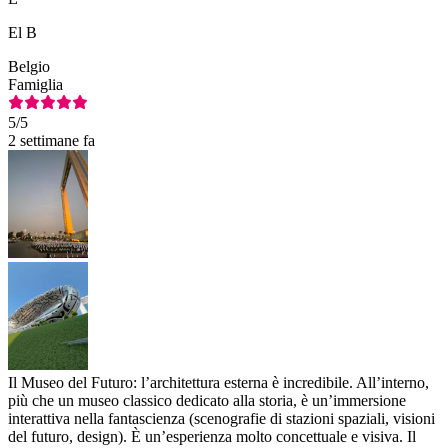
El B
Belgio
Famiglia
5
/5
2 settimane fa
Il Museo del Futuro: l’architettura esterna è incredibile. All’interno,
più che un museo classico dedicato alla storia, è un’immersione
interattiva nella fantascienza (scenografie di stazioni spaziali, visioni
del futuro, design). È un’esperienza molto concettuale e visiva. Il