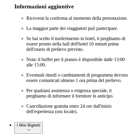
Informazioni aggiuntive
Riceverai la conferma al momento della prenotazione.
La maggior parte dei viaggiatori può partecipare.
Se hai scelto il trasferimento in hotel, ti preghiamo di
essere pronto nella hall dell'hotel 10 minuti prima
dell'orario di prelievo previsto.
Nota: il buffet per il pranzo è disponibile dalle 13:00
alle 15:00.
Eventuali ritardi o cambiamenti di programma devono
essere comunicati almeno 1 ora prima del prelievo.
Per qualsiasi assistenza o esigenza speciale, ti
preghiamo di informare il fornitore in anticipo.
Cancellazione gratuita entro 24 ore dall'inizio
dell'esperienza (ora locale).
I Miei Biglietti