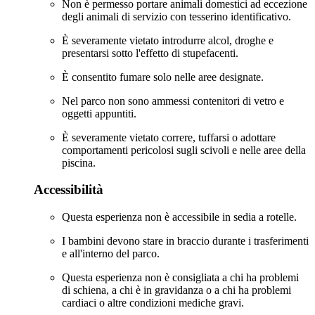
Non è permesso portare animali domestici ad eccezione
degli animali di servizio con tesserino identificativo.
È severamente vietato introdurre alcol, droghe e
presentarsi sotto l'effetto di stupefacenti.
È consentito fumare solo nelle aree designate.
Nel parco non sono ammessi contenitori di vetro e
oggetti appuntiti.
È severamente vietato correre, tuffarsi o adottare
comportamenti pericolosi sugli scivoli e nelle aree della
piscina.
Accessibilità
Questa esperienza non è accessibile in sedia a rotelle.
I bambini devono stare in braccio durante i trasferimenti
e all'interno del parco.
Questa esperienza non è consigliata a chi ha problemi
di schiena, a chi è in gravidanza o a chi ha problemi
cardiaci o altre condizioni mediche gravi.