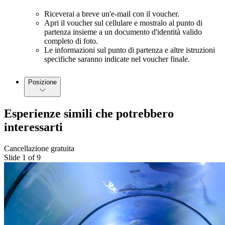
Riceverai a breve un'e-mail con il voucher.
Apri il voucher sul cellulare e mostralo al punto di
partenza insieme a un documento d'identità valido
completo di foto.
Le informazioni sul punto di partenza e altre istruzioni
specifiche saranno indicate nel voucher finale.
Posizione
Esperienze simili che potrebbero
interessarti
Cancellazione gratuita
Slide 1 of 9