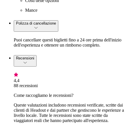
Costi delle opzioni
Mance
Polizza di cancellazione
Puoi cancellare questi biglietti fino a 24 ore prima dell'inizio
dell'esperienza e ottenere un rimborso completo.
Recensioni
4,4
88 recensioni
Come raccogliamo le recensioni?
Queste valutazioni includono recensioni verificate, scritte dai
clienti di Headout e dai partner che gestiscono le esperienze a
livello locale. Tutte le recensioni sono state scritte da
viaggiatori reali che hanno partecipato all'esperienza.