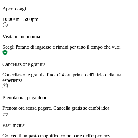
Aperto oggi
10:00am - 5:00pm
Visita in autonomia
Scegli l'orario di ingresso e rimani per tutto il tempo che vuoi
Cancellazione gratuita
Cancellazione gratuita fino a 24 ore prima dell'inizio della tua
esperienza
Prenota ora, paga dopo
Prenota ora senza pagare. Cancella gratis se cambi idea.
Pasti inclusi
Concediti un pasto magnifico come parte dell'esperienza