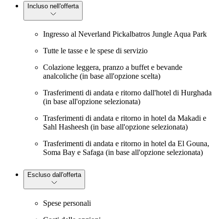
Incluso nell'offerta
Ingresso al Neverland Pickalbatros Jungle Aqua Park
Tutte le tasse e le spese di servizio
Colazione leggera, pranzo a buffet e bevande
analcoliche (in base all'opzione scelta)
Trasferimenti di andata e ritorno dall'hotel di Hurghada
(in base all'opzione selezionata)
Trasferimenti di andata e ritorno in hotel da Makadi e
Sahl Hasheesh (in base all'opzione selezionata)
Trasferimenti di andata e ritorno in hotel da El Gouna,
Soma Bay e Safaga (in base all'opzione selezionata)
Escluso dall'offerta
Spese personali