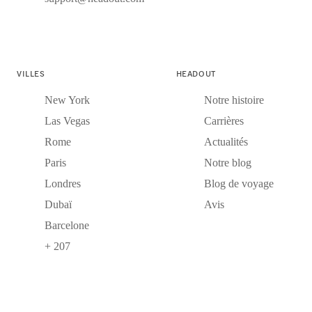
VILLES
HEADOUT
New York
Notre histoire
Las Vegas
Carrières
Rome
Actualités
Paris
Notre blog
Londres
Blog de voyage
Dubaï
Avis
Barcelone
+ 207