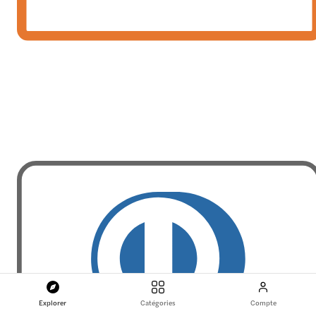
Explorer
Catégories
Compte