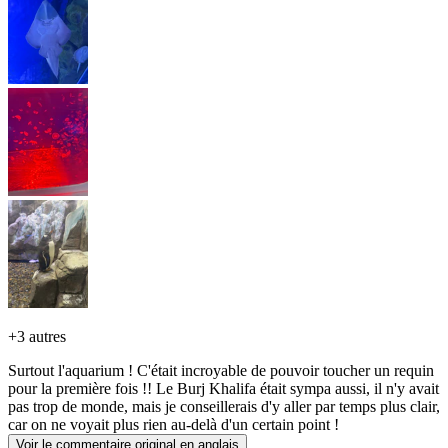
+
3 autres
Surtout l'aquarium ! C'était incroyable de pouvoir toucher un requin
pour la première fois !! Le Burj Khalifa était sympa aussi, il n'y avait
pas trop de monde, mais je conseillerais d'y aller par temps plus clair,
car on ne voyait plus rien au-delà d'un certain point !
Voir le commentaire original en anglais