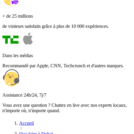
+ de 25 millions
de visiteurs satisfaits grâce à plus de 10 000 expériences.
Dans les médias
Recommandé par Apple, CNN, Techcrunch et d'autres marques.
Assistance 24h/24, 7j/7
Vous avez une question ? Chattez en live avec nos experts locaux,
n'importe où, n'importe quand.
Accueil
Que faire à Dubaï