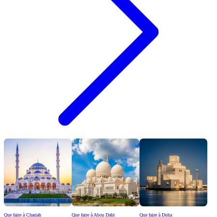
Que faire à Charjah
Que faire à Abou Dabi
Que faire à Doha