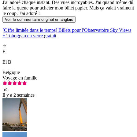
J'ai adoré chaque instant. Des vues incroyables. J'ai quand même dû
faire la queue pour acheter mon billet papier. Mais ça valait vraiment
le coup. J'ai adoré !
Voir le commentaire original en anglais
[Offre limitée dans le temps] Billets pour l'Observatoire Sky Views
+ Toboggan en verre gratuit
E
El B
Belgique
Voyage en famille
5
/5
Il y a 2 semaines