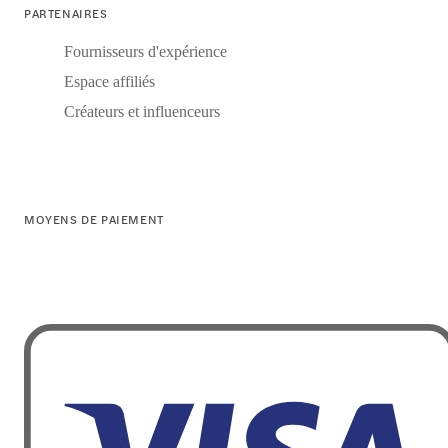
PARTENAIRES
Fournisseurs d'expérience
Espace affiliés
Créateurs et influenceurs
MOYENS DE PAIEMENT