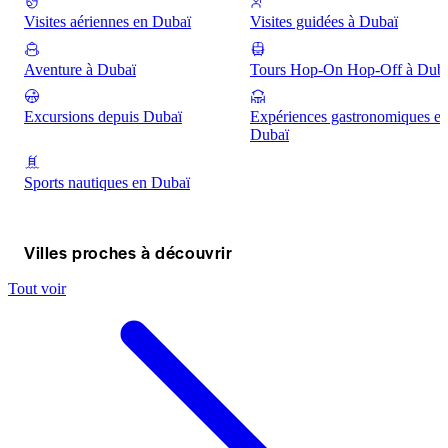
Visites aériennes en Dubaï
Visites guidées à Dubaï
Aventure à Dubaï
Tours Hop-On Hop-Off à Dub
Excursions depuis Dubaï
Expériences gastronomiques e
Dubaï
Sports nautiques en Dubaï
Villes proches à découvrir
Tout voir