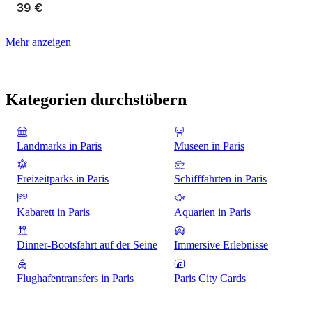
39 €
Mehr anzeigen
Kategorien durchstöbern
Landmarks in Paris
Museen in Paris
Freizeitparks in Paris
Schifffahrten in Paris
Kabarett in Paris
Aquarien in Paris
Dinner-Bootsfahrt auf der Seine
Immersive Erlebnisse
Flughafentransfers in Paris
Paris City Cards