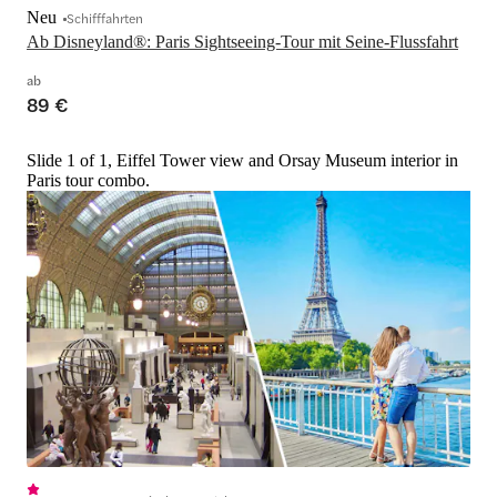
Neu
Schifffahrten
Ab Disneyland®: Paris Sightseeing-Tour mit Seine-Flussfahrt
ab
89 €
Slide 1 of 1, Eiffel Tower view and Orsay Museum interior in
Paris tour combo.