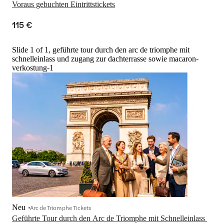
Voraus gebuchten Eintrittstickets
115 €
Slide 1 of 1, geführte tour durch den arc de triomphe mit
schnelleinlass und zugang zur dachterrasse sowie macaron-
verkostung-1
Neu
Arc de Triomphe Tickets
Geführte Tour durch den Arc de Triomphe mit Schnelleinlass 