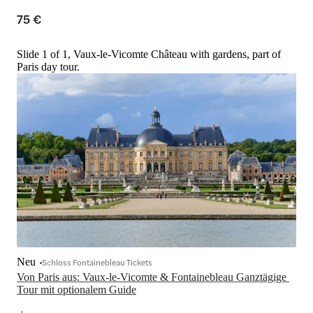
75 €
Slide 1 of 1, Vaux-le-Vicomte Château with gardens, part of
Paris day tour.
Neu
Schloss Fontainebleau Tickets
Von Paris aus: Vaux-le-Vicomte & Fontainebleau Ganztägige 
Tour mit optionalem Guide