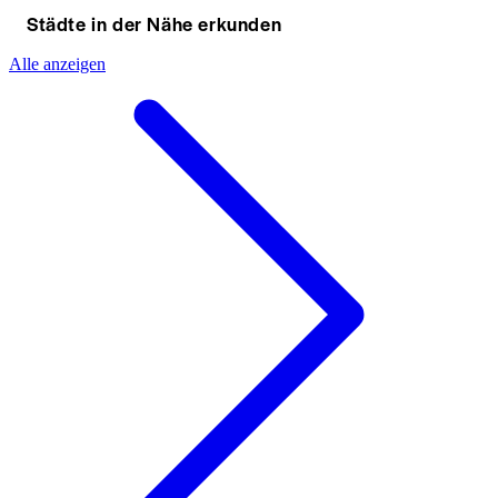
Städte in der Nähe erkunden
Alle anzeigen