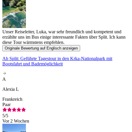
Unser Reiseleiter, Luka, war sehr freundlich und kompetent und
erzählte uns im Bus einige interessante Fakten über Split. Ich kann
diese Tour wärmstens empfehlen.
Originale Bewertung auf Englisch anzeigen
Ab Split: Geführte Tagestour in den Krka-Nationalpark mit
Bootsfahrt und Bademöglichkeit
A
Alexia L
Frankreich
Paar
5
/5
Vor 2 Wochen