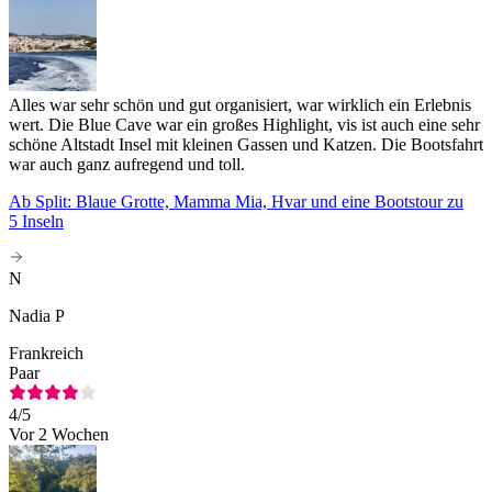
Alles war sehr schön und gut organisiert, war wirklich ein Erlebnis
wert. Die Blue Cave war ein großes Highlight, vis ist auch eine sehr
schöne Altstadt Insel mit kleinen Gassen und Katzen. Die Bootsfahrt
war auch ganz aufregend und toll.
Ab Split: Blaue Grotte, Mamma Mia, Hvar und eine Bootstour zu
5 Inseln
N
Nadia P
Frankreich
Paar
4
/5
Vor 2 Wochen