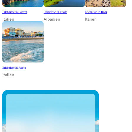
Erlebnisse in Sorrent
Erlebnisse in Tirana
Erlebnisse in Rom
Italien
Albanien
Italien
Erlebnisse in Jesolo
Italien