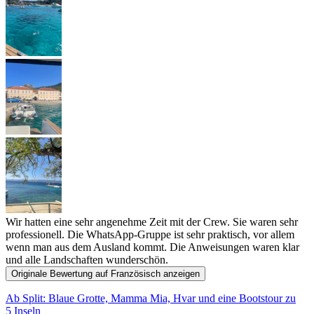
Wir hatten eine sehr angenehme Zeit mit der Crew. Sie waren sehr
professionell. Die WhatsApp-Gruppe ist sehr praktisch, vor allem
wenn man aus dem Ausland kommt. Die Anweisungen waren klar
und alle Landschaften wunderschön.
Originale Bewertung auf Französisch anzeigen
Ab Split: Blaue Grotte, Mamma Mia, Hvar und eine Bootstour zu
5 Inseln