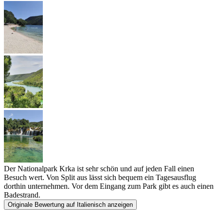
Der Nationalpark Krka ist sehr schön und auf jeden Fall einen
Besuch wert. Von Split aus lässt sich bequem ein Tagesausflug
dorthin unternehmen. Vor dem Eingang zum Park gibt es auch einen
Badestrand.
Originale Bewertung auf Italienisch anzeigen