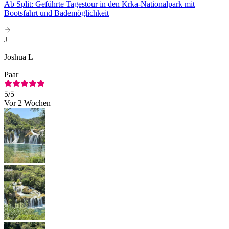
Ab Split: Geführte Tagestour in den Krka-Nationalpark mit
Bootsfahrt und Bademöglichkeit
J
Joshua L
Paar
5
/5
Vor 2 Wochen