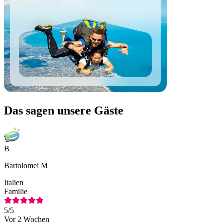
Das sagen unsere Gäste
B
Bartolomei M
Italien
Familie
5
/5
Vor 2 Wochen